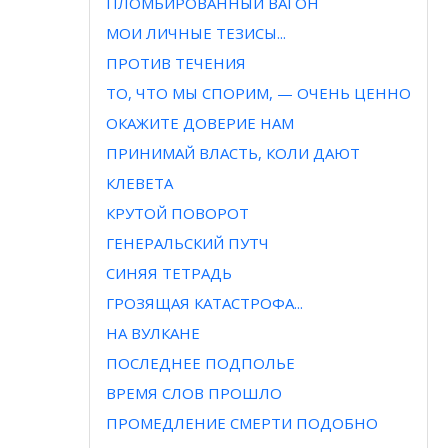
ПЛОМБИРОВАННЫЙ ВАГОН
МОИ ЛИЧНЫЕ ТЕЗИСЫ...
ПРОТИВ ТЕЧЕНИЯ
ТО, ЧТО МЫ СПОРИМ, — ОЧЕНЬ ЦЕННО
ОКАЖИТЕ ДОВЕРИЕ НАМ
ПРИНИМАЙ ВЛАСТЬ, КОЛИ ДАЮТ
КЛЕВЕТА
КРУТОЙ ПОВОРОТ
ГЕНЕРАЛЬСКИЙ ПУТЧ
СИНЯЯ ТЕТРАДЬ
ГРОЗЯЩАЯ КАТАСТРОФА...
НА ВУЛКАНЕ
ПОСЛЕДНЕЕ ПОДПОЛЬЕ
ВРЕМЯ СЛОВ ПРОШЛО
ПРОМЕДЛЕНИЕ СМЕРТИ ПОДОБНО