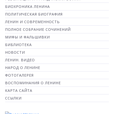
БИОХРОНИКА ЛЕНИНА
ПОЛИТИЧЕСКАЯ БИОГРАФИЯ
ЛЕНИН И СОВРЕМЕННОСТЬ
ПОЛНОЕ СОБРАНИЕ СОЧИНЕНИЙ
МИФЫ И ФАЛЬШИВКИ
БИБЛИОТЕКА
НОВОСТИ
ЛЕНИН. ВИДЕО
НАРОД О ЛЕНИНЕ
ФОТОГАЛЕРЕЯ
ВОСПОМИНАНИЯ О ЛЕНИНЕ
КАРТА САЙТА
ССЫЛКИ