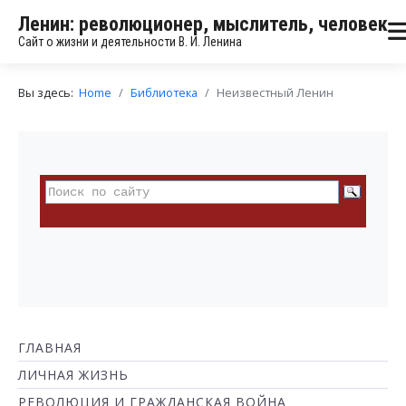
Ленин: революционер, мыслитель, человек
Сайт о жизни и деятельности В. И. Ленина
Вы здесь:
Home
Библиотека
Неизвестный Ленин
ГЛАВНАЯ
ЛИЧНАЯ ЖИЗНЬ
РЕВОЛЮЦИЯ И ГРАЖДАНСКАЯ ВОЙНА