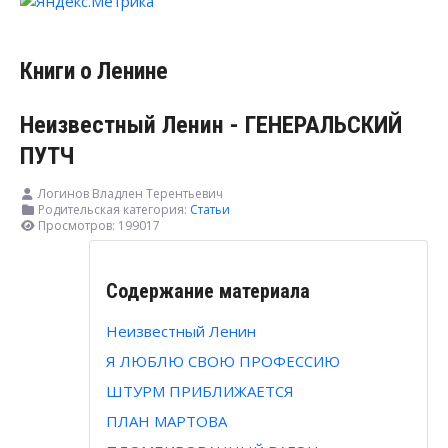
Книги о Ленине
Неизвестный Ленин - ГЕНЕРАЛЬСКИЙ
ПУТЧ
Логинов Владлен Терентьевич
Родительская категория:
Статьи
Просмотров: 199017
Содержание материала
Неизвестный Ленин
Я ЛЮБЛЮ СВОЮ ПРОФЕССИЮ
ШТУРМ ПРИБЛИЖАЕТСЯ
ПЛАН МАРТОВА