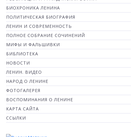
БИОХРОНИКА ЛЕНИНА
ПОЛИТИЧЕСКАЯ БИОГРАФИЯ
ЛЕНИН И СОВРЕМЕННОСТЬ
ПОЛНОЕ СОБРАНИЕ СОЧИНЕНИЙ
МИФЫ И ФАЛЬШИВКИ
БИБЛИОТЕКА
НОВОСТИ
ЛЕНИН. ВИДЕО
НАРОД О ЛЕНИНЕ
ФОТОГАЛЕРЕЯ
ВОСПОМИНАНИЯ О ЛЕНИНЕ
КАРТА САЙТА
ССЫЛКИ