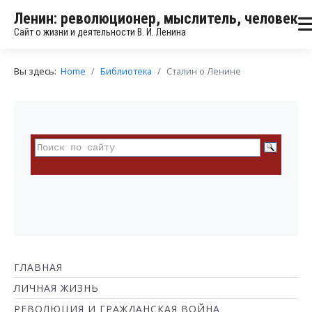
Ленин: революционер, мыслитель, человек
Сайт о жизни и деятельности В. И. Ленина
Вы здесь:
Home
Библиотека
Сталин о Ленине
ГЛАВНАЯ
ЛИЧНАЯ ЖИЗНЬ
РЕВОЛЮЦИЯ И ГРАЖДАНСКАЯ ВОЙНА