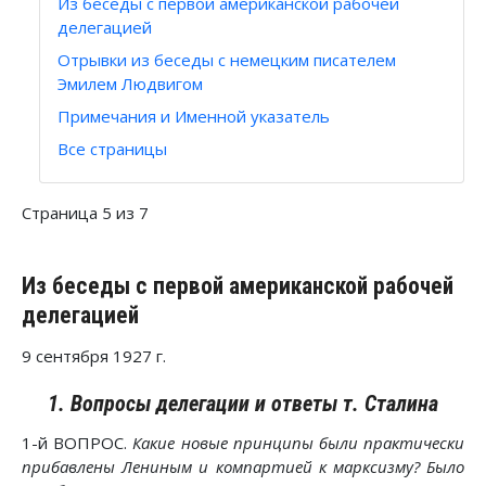
Из беседы с первой американской рабочей
делегацией
Отрывки из беседы с немецким писателем
Эмилем Людвигом
Примечания и Именной указатель
Все страницы
Страница 5 из 7
Из беседы с первой американской рабочей
делегацией
9 сентября 1927 г.
1. Вопросы делегации и ответы т. Сталина
1-й ВОПРОС.
Какие новые принципы были практически
прибавлены Лениным и компартией к марксизму? Было