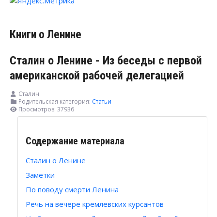
Книги о Ленине
Сталин о Ленине - Из беседы с первой
американской рабочей делегацией
Сталин
Родительская категория:
Статьи
Просмотров: 37936
Содержание материала
Сталин о Ленине
Заметки
По поводу смерти Ленина
Речь на вечере кремлевских курсантов