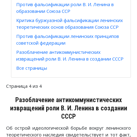
Против фальсификации роли В. И. Ленина в
образовании Союза ССР
Критика буржуазной фальсификации ленинских
теоретических основ образования Союза ССР
Против фальсификации ленинских принципов
советской федерации
Разоблачение антикоммунистических
извращений роли В. И. Ленина в создании СССР
Все страницы
Страница 4 из 4
Разоблачение антикоммунистических
извращений роли В. И. Ленина в создании
СССР
Об острой идеологической борьбе вокруг ленинского
теоретического наследия свидетельствует и тот факт,