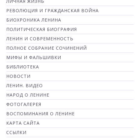
ЛИЧНАЯ ЖИЗНЬ
РЕВОЛЮЦИЯ И ГРАЖДАНСКАЯ ВОЙНА
БИОХРОНИКА ЛЕНИНА
ПОЛИТИЧЕСКАЯ БИОГРАФИЯ
ЛЕНИН И СОВРЕМЕННОСТЬ
ПОЛНОЕ СОБРАНИЕ СОЧИНЕНИЙ
МИФЫ И ФАЛЬШИВКИ
БИБЛИОТЕКА
НОВОСТИ
ЛЕНИН. ВИДЕО
НАРОД О ЛЕНИНЕ
ФОТОГАЛЕРЕЯ
ВОСПОМИНАНИЯ О ЛЕНИНЕ
КАРТА САЙТА
ССЫЛКИ