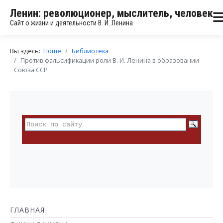
Ленин: революционер, мыслитель, человек
Сайт о жизни и деятельности В. И. Ленина
Вы здесь:
Home
Библиотека
Против фальсификации роли В. И. Ленина в образовании
Союза ССР
ГЛАВНАЯ