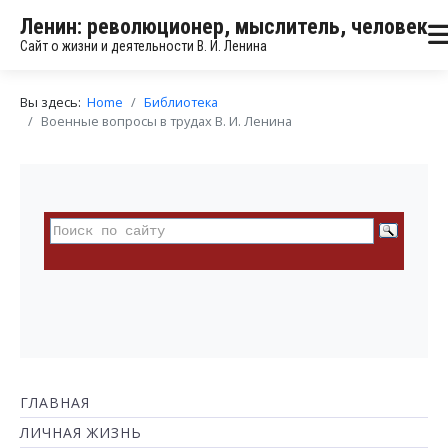
Ленин: революционер, мыслитель, человек
Сайт о жизни и деятельности В. И. Ленина
Вы здесь:
Home
Библиотека
Военные вопросы в трудах В. И. Ленина
ГЛАВНАЯ
ЛИЧНАЯ ЖИЗНЬ