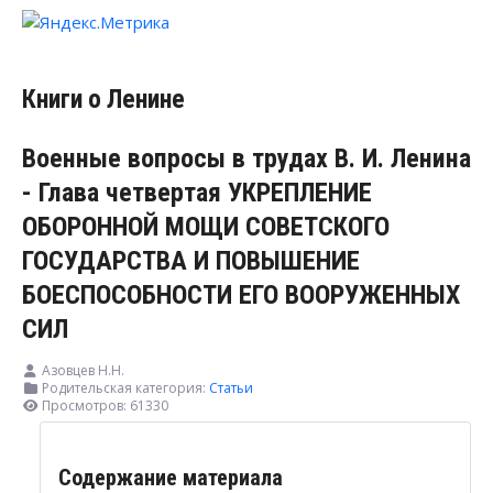
Книги о Ленине
Военные вопросы в трудах В. И. Ленина
- Глава четвертая УКРЕПЛЕНИЕ
ОБОРОННОЙ МОЩИ СОВЕТСКОГО
ГОСУДАРСТВА И ПОВЫШЕНИЕ
БОЕСПОСОБНОСТИ ЕГО ВООРУЖЕННЫХ
СИЛ
Азовцев Н.Н.
Родительская категория:
Статьи
Просмотров: 61330
Содержание материала