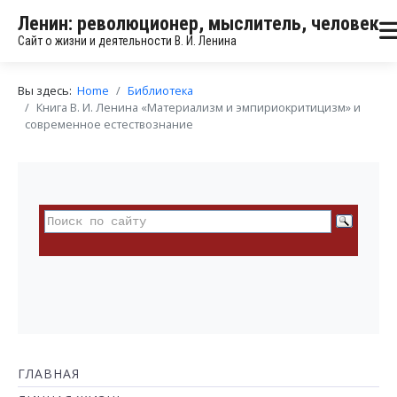
Ленин: революционер, мыслитель, человек
Сайт о жизни и деятельности В. И. Ленина
Вы здесь:
Home
Библиотека
Книга В. И. Ленина «Материализм и эмпириокритицизм» и
современное естествознание
ГЛАВНАЯ