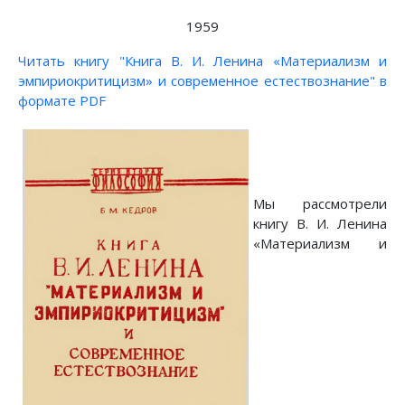
1959
Читать книгу "Книга В. И. Ленина «Материализм и
эмпириокритицизм» и современное естествознание" в
формате PDF
Мы рассмотрели
книгу В. И. Ленина
«Материализм и