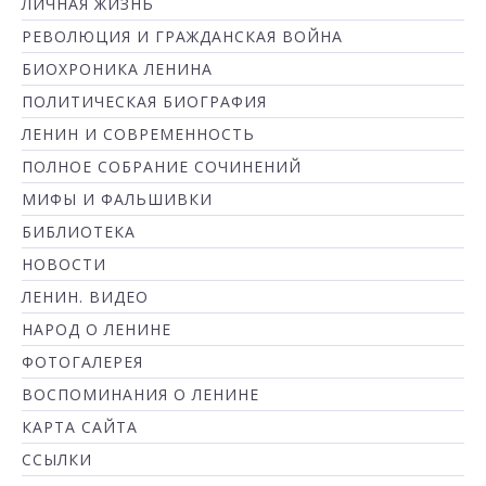
ЛИЧНАЯ ЖИЗНЬ
РЕВОЛЮЦИЯ И ГРАЖДАНСКАЯ ВОЙНА
БИОХРОНИКА ЛЕНИНА
ПОЛИТИЧЕСКАЯ БИОГРАФИЯ
ЛЕНИН И СОВРЕМЕННОСТЬ
ПОЛНОЕ СОБРАНИЕ СОЧИНЕНИЙ
МИФЫ И ФАЛЬШИВКИ
БИБЛИОТЕКА
НОВОСТИ
ЛЕНИН. ВИДЕО
НАРОД О ЛЕНИНЕ
ФОТОГАЛЕРЕЯ
ВОСПОМИНАНИЯ О ЛЕНИНЕ
КАРТА САЙТА
ССЫЛКИ