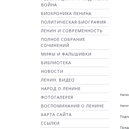
ВОЙНА
БИОХРОНИКА ЛЕНИНА
ПОЛИТИЧЕСКАЯ БИОГРАФИЯ
ЛЕНИН И СОВРЕМЕННОСТЬ
ПОЛНОЕ СОБРАНИЕ
СОЧИНЕНИЙ
МИФЫ И ФАЛЬШИВКИ
БИБЛИОТЕКА
НОВОСТИ
ЛЕНИН. ВИДЕО
НАРОД О ЛЕНИНЕ
Напис
ФОТОГАЛЕРЕЯ
ВОСПОМИНАНИЯ О ЛЕНИНЕ
Напеч
КАРТА САЙТА
Подпи
ССЫЛКИ
Преди