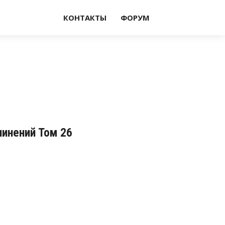
КОНТАКТЫ
ФОРУМ
чинений Том 26