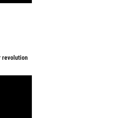
r revolution