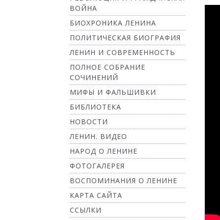
ВОЙНА
БИОХРОНИКА ЛЕНИНА
ПОЛИТИЧЕСКАЯ БИОГРАФИЯ
ЛЕНИН И СОВРЕМЕННОСТЬ
ПОЛНОЕ СОБРАНИЕ
СОЧИНЕНИЙ
МИФЫ И ФАЛЬШИВКИ
БИБЛИОТЕКА
НОВОСТИ
ЛЕНИН. ВИДЕО
НАРОД О ЛЕНИНЕ
ФОТОГАЛЕРЕЯ
ВОСПОМИНАНИЯ О ЛЕНИНЕ
КАРТА САЙТА
ССЫЛКИ