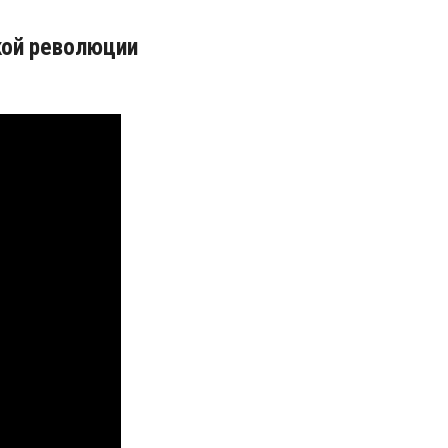
кой революции