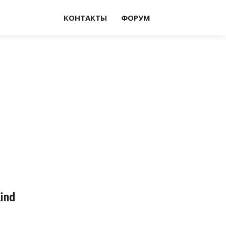
КОНТАКТЫ
ФОРУМ
Kind