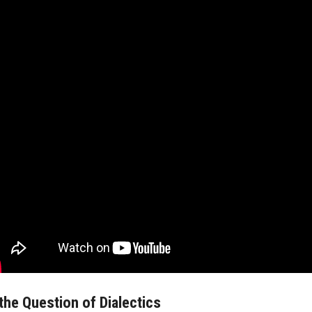
the Question of Dialectics