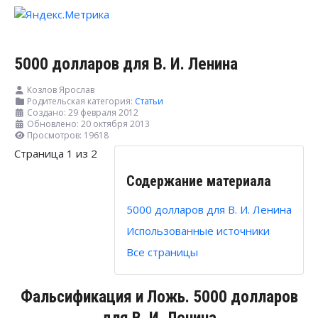
5000 долларов для В. И. Ленина
Козлов Ярослав
Родительская категория:
Статьи
Создано: 29 февраля 2012
Обновлено: 20 октября 2013
Просмотров: 19618
Страница 1 из 2
Содержание материала
5000 долларов для В. И. Ленина
Использованные источники
Все страницы
Фальсификация и Ложь. 5000 долларов