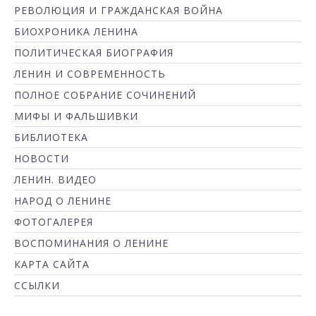
РЕВОЛЮЦИЯ И ГРАЖДАНСКАЯ ВОЙНА
БИОХРОНИКА ЛЕНИНА
ПОЛИТИЧЕСКАЯ БИОГРАФИЯ
ЛЕНИН И СОВРЕМЕННОСТЬ
ПОЛНОЕ СОБРАНИЕ СОЧИНЕНИЙ
МИФЫ И ФАЛЬШИВКИ
БИБЛИОТЕКА
НОВОСТИ
ЛЕНИН. ВИДЕО
НАРОД О ЛЕНИНЕ
ФОТОГАЛЕРЕЯ
ВОСПОМИНАНИЯ О ЛЕНИНЕ
КАРТА САЙТА
ССЫЛКИ