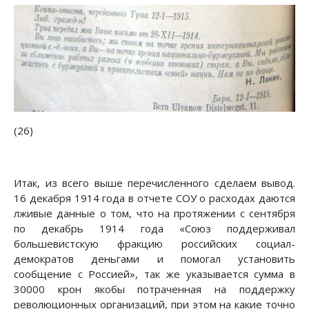
(26)
Итак, из всего выше перечисленного сделаем вывод.
16 декабря 1914 года в отчете СОУ о расходах даются
лживые данные о том, что на протяжении с сентября
по декабрь 1914 года «Союз поддерживал
большевистскую фракцию российских социал-
демократов деньгами и помогал установить
сообщение с Россией», так же указывается сумма в
30000 крон якобы потраченная на поддержку
революционных организаций, при этом на какие точно