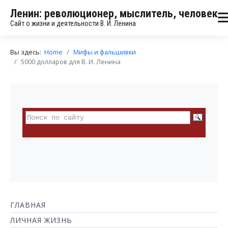
Ленин: революционер, мыслитель, человек
Сайт о жизни и деятельности В. И. Ленина
Вы здесь:
Home
Мифы и фальшивки
5000 долларов для В. И. Ленина
ГЛАВНАЯ
ЛИЧНАЯ ЖИЗНЬ