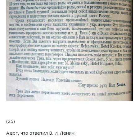
(25)
А вот, что ответил В. И. Ленин: