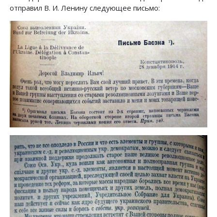
отправил В. И. Ленину следующее письмо: