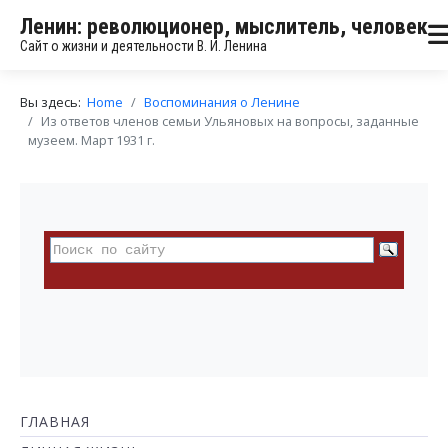
Ленин: революционер, мыслитель, человек
Сайт о жизни и деятельности В. И. Ленина
Вы здесь:
Home
Воспоминания о Ленине
Из ответов членов семьи Ульяновых на вопросы, заданные
музеем. Март 1931 г.
ГЛАВНАЯ