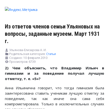
Из ответов членов семьи Ульяновых на
вопросы, заданные музеем. Март 1931
г.
Ульянова-Елизарова А. И.
Родительская категория:
Статьи
Создано: 10 февраля 2010
Просмотров: 6739
2) Чем объяснить, что Владимир Ильич в
гимназии и за поведение получал лучшую
отметку, т. е. «5»?
Анна Ильинична говорит, что тогда гимназия была
заинтересована ставить ученикам лучшую отметку за
поведение, так как иначе она сама себя
компрометировала. Только в исключительных случаях