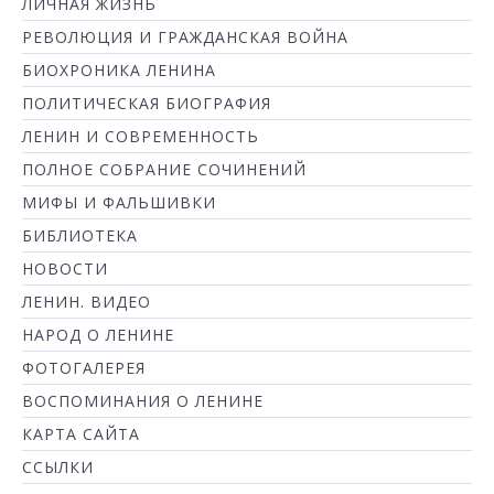
ЛИЧНАЯ ЖИЗНЬ
РЕВОЛЮЦИЯ И ГРАЖДАНСКАЯ ВОЙНА
БИОХРОНИКА ЛЕНИНА
ПОЛИТИЧЕСКАЯ БИОГРАФИЯ
ЛЕНИН И СОВРЕМЕННОСТЬ
ПОЛНОЕ СОБРАНИЕ СОЧИНЕНИЙ
МИФЫ И ФАЛЬШИВКИ
БИБЛИОТЕКА
НОВОСТИ
ЛЕНИН. ВИДЕО
НАРОД О ЛЕНИНЕ
ФОТОГАЛЕРЕЯ
ВОСПОМИНАНИЯ О ЛЕНИНЕ
КАРТА САЙТА
ССЫЛКИ