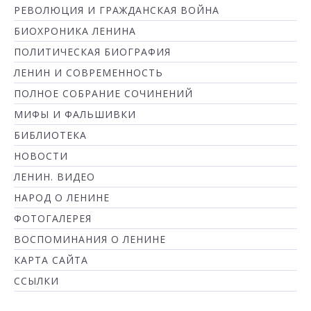
РЕВОЛЮЦИЯ И ГРАЖДАНСКАЯ ВОЙНА
БИОХРОНИКА ЛЕНИНА
ПОЛИТИЧЕСКАЯ БИОГРАФИЯ
ЛЕНИН И СОВРЕМЕННОСТЬ
ПОЛНОЕ СОБРАНИЕ СОЧИНЕНИЙ
МИФЫ И ФАЛЬШИВКИ
БИБЛИОТЕКА
НОВОСТИ
ЛЕНИН. ВИДЕО
НАРОД О ЛЕНИНЕ
ФОТОГАЛЕРЕЯ
ВОСПОМИНАНИЯ О ЛЕНИНЕ
КАРТА САЙТА
ССЫЛКИ