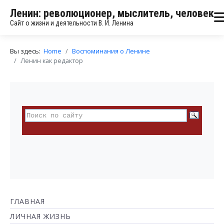
Ленин: революционер, мыслитель, человек
Сайт о жизни и деятельности В. И. Ленина
Вы здесь:
Home
Воспоминания о Ленине
Ленин как редактор
ГЛАВНАЯ
ЛИЧНАЯ ЖИЗНЬ