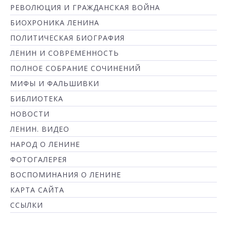
РЕВОЛЮЦИЯ И ГРАЖДАНСКАЯ ВОЙНА
БИОХРОНИКА ЛЕНИНА
ПОЛИТИЧЕСКАЯ БИОГРАФИЯ
ЛЕНИН И СОВРЕМЕННОСТЬ
ПОЛНОЕ СОБРАНИЕ СОЧИНЕНИЙ
МИФЫ И ФАЛЬШИВКИ
БИБЛИОТЕКА
НОВОСТИ
ЛЕНИН. ВИДЕО
НАРОД О ЛЕНИНЕ
ФОТОГАЛЕРЕЯ
ВОСПОМИНАНИЯ О ЛЕНИНЕ
КАРТА САЙТА
ССЫЛКИ