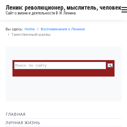
Ленин: революционер, мыслитель, человек
Сайт о жизни и деятельности В. И. Ленина
Вы здесь:
Home
Воспоминания о Ленине
Таинственный шалаш
ГЛАВНАЯ
ЛИЧНАЯ ЖИЗНЬ