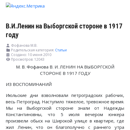
В.И.Ленин на Выборгской стороне в 1917
году
Фофанова М.В.
Родительская категория:
Статьи
Создано: 10 июня 2010
Просмотров: 12043
М. В. Фофанова В. И. ЛЕНИН НА ВЫБОРГСКОЙ
СТОРОНЕ В 1917 ГОДУ
ИЗ ВОСПОМИНАНИЙ
Июльские дни взволновали петроградских рабочих,
весь Петроград. Наступило тяжелое, тревожное время.
Мы на Выборгской стороне знали от Надежды
Константиновны, что 5 июля вечером юнкера
произвели обыск на Широкой улице в квартире, где
жил Ленин, что он благополучно с раннего утра