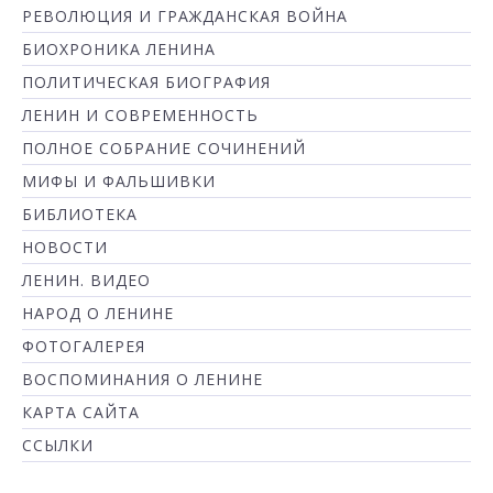
РЕВОЛЮЦИЯ И ГРАЖДАНСКАЯ ВОЙНА
БИОХРОНИКА ЛЕНИНА
ПОЛИТИЧЕСКАЯ БИОГРАФИЯ
ЛЕНИН И СОВРЕМЕННОСТЬ
ПОЛНОЕ СОБРАНИЕ СОЧИНЕНИЙ
МИФЫ И ФАЛЬШИВКИ
БИБЛИОТЕКА
НОВОСТИ
ЛЕНИН. ВИДЕО
НАРОД О ЛЕНИНЕ
ФОТОГАЛЕРЕЯ
ВОСПОМИНАНИЯ О ЛЕНИНЕ
КАРТА САЙТА
ССЫЛКИ