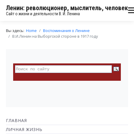
Ленин: революционер, мыслитель, человек
Сайт о жизни и деятельности В. И. Ленина
Вы здесь:
Home
Воспоминания о Ленине
В.И.Ленин на Выборгской стороне в 1917 году
ГЛАВНАЯ
ЛИЧНАЯ ЖИЗНЬ