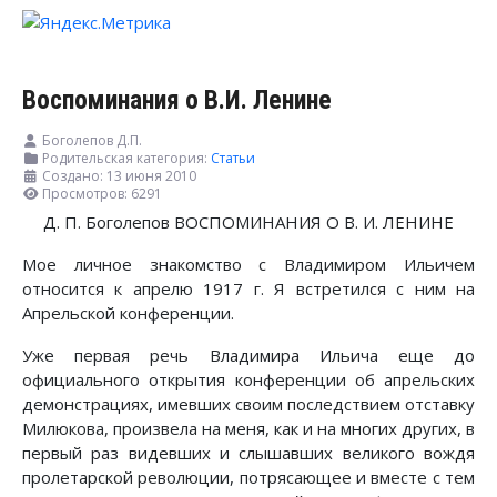
Воспоминания о В.И. Ленине
Боголепов Д.П.
Родительская категория:
Статьи
Создано: 13 июня 2010
Просмотров: 6291
Д. П. Боголепов ВОСПОМИНАНИЯ О В. И. ЛЕНИНЕ
Мое личное знакомство с Владимиром Ильичем
относится к апрелю 1917 г. Я встретился с ним на
Апрельской конференции.
Уже первая речь Владимира Ильича еще до
официального открытия конференции об апрельских
демонстрациях, имевших своим последствием отставку
Милюкова, произвела на меня, как и на многих других, в
первый раз видевших и слышавших великого вождя
пролетарской революции, потрясающее и вместе с тем