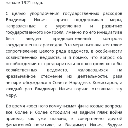
начале 1921 года.
С целью упорядочения государственных расходов
Владимир Ильич горячо поддерживал меры,
направленные к укреплению и развитию
государственного контроля. Именно по его инициативе
был введен предварительный контроль
государственных расходов. Эта мера вызвала жестокое
сопротивление целого ряда ведомств, в особенности
хозяйственных ведомств, и я помню, что вопрос об
освобождении от предварительного контроля хотя бы
хозяйственных ведомств, жаловавшихся на
чрезвычайное стеснение их деятельности, раза
четыре обсуждался в Совете Народных Комиссаров, и
каждый раз Владимир Ильич горячо отстаивал эту
меру.
Во время «военного коммунизма» финансовые вопросы
все более и более отходили на задний план; война
привела, как уже сказано, к совершенно другой
финансовой политике, и Владимир Ильич, будучи