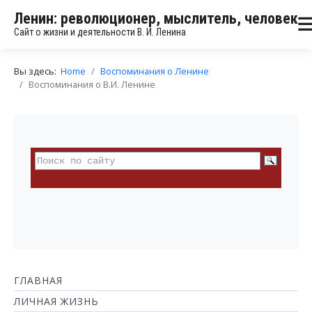
Ленин: революционер, мыслитель, человек
Сайт о жизни и деятельности В. И. Ленина
Вы здесь:
Home
Воспоминания о Ленине
Воспоминания о В.И. Ленине
ГЛАВНАЯ
ЛИЧНАЯ ЖИЗНЬ