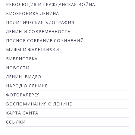
РЕВОЛЮЦИЯ И ГРАЖДАНСКАЯ ВОЙНА
БИОХРОНИКА ЛЕНИНА
ПОЛИТИЧЕСКАЯ БИОГРАФИЯ
ЛЕНИН И СОВРЕМЕННОСТЬ
ПОЛНОЕ СОБРАНИЕ СОЧИНЕНИЙ
МИФЫ И ФАЛЬШИВКИ
БИБЛИОТЕКА
НОВОСТИ
ЛЕНИН. ВИДЕО
НАРОД О ЛЕНИНЕ
ФОТОГАЛЕРЕЯ
ВОСПОМИНАНИЯ О ЛЕНИНЕ
КАРТА САЙТА
ССЫЛКИ