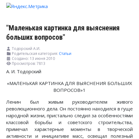
"Маленькая картинка для выяснения
больших вопросов"
Тодорский А.И.
Родительская категория:
Статьи
Создано: 13 июня 2010
Просмотров: 7813
А. И. Тодорский
«МАЛЕНЬКАЯ КАРТИНКА ДЛЯ ВЫЯСНЕНИЯ БОЛЬШИХ
ВОПРОСОВ»1
Ленин был живым руководителем живого
революционного дела. Он постоянно находился в гуще
народной жизни, пристально следил за особенностями
классовой борьбы и советского строительства,
примечал характерные моменты в творческой
активности и инициативе масс, освещал полезный