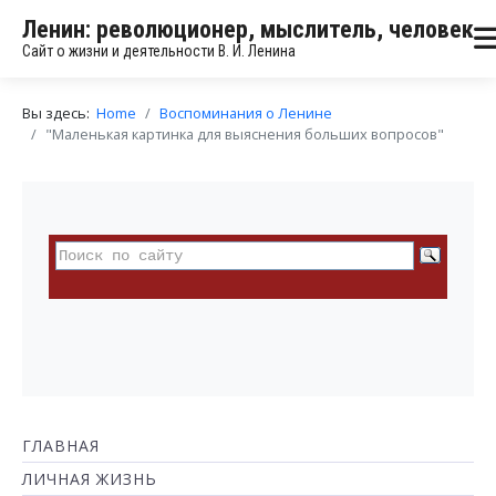
Ленин: революционер, мыслитель, человек
Сайт о жизни и деятельности В. И. Ленина
Вы здесь:
Home
Воспоминания о Ленине
"Маленькая картинка для выяснения больших вопросов"
ГЛАВНАЯ
ЛИЧНАЯ ЖИЗНЬ