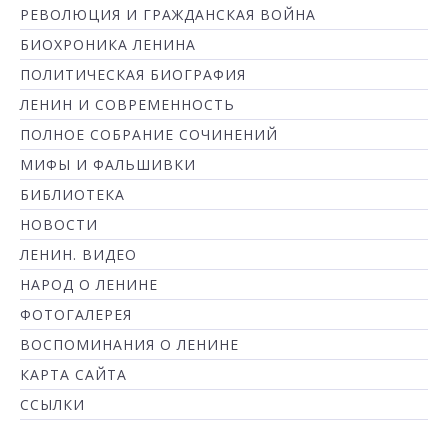
РЕВОЛЮЦИЯ И ГРАЖДАНСКАЯ ВОЙНА
БИОХРОНИКА ЛЕНИНА
ПОЛИТИЧЕСКАЯ БИОГРАФИЯ
ЛЕНИН И СОВРЕМЕННОСТЬ
ПОЛНОЕ СОБРАНИЕ СОЧИНЕНИЙ
МИФЫ И ФАЛЬШИВКИ
БИБЛИОТЕКА
НОВОСТИ
ЛЕНИН. ВИДЕО
НАРОД О ЛЕНИНЕ
ФОТОГАЛЕРЕЯ
ВОСПОМИНАНИЯ О ЛЕНИНЕ
КАРТА САЙТА
ССЫЛКИ