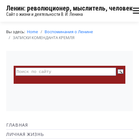
Ленин: революционер, мыслитель, человек
Сайт о жизни и деятельности В. И. Ленина
Вы здесь:
Home
Воспоминания о Ленине
ЗАПИСКИ КОМЕНДАНТА КРЕМЛЯ
ГЛАВНАЯ
ЛИЧНАЯ ЖИЗНЬ