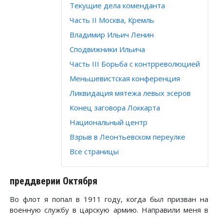
Текущие дела коменданта
Часть II Москва, Кремль
Владимир Ильич Ленин
Сподвижники Ильича
Часть III Борьба с контрреволюцией
Меньшевистская конференция
Ликвидация мятежа левых эсеров
Конец заговора Локкарта
Национальный центр
Взрыв в Леонтьевском переулке
Все страницы
преддверии Октября
Во флот я попал в 1911 году, когда был призван на
военную службу в царскую армию. Направили меня в