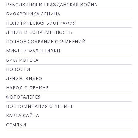
РЕВОЛЮЦИЯ И ГРАЖДАНСКАЯ ВОЙНА
БИОХРОНИКА ЛЕНИНА
ПОЛИТИЧЕСКАЯ БИОГРАФИЯ
ЛЕНИН И СОВРЕМЕННОСТЬ
ПОЛНОЕ СОБРАНИЕ СОЧИНЕНИЙ
МИФЫ И ФАЛЬШИВКИ
БИБЛИОТЕКА
НОВОСТИ
ЛЕНИН. ВИДЕО
НАРОД О ЛЕНИНЕ
ФОТОГАЛЕРЕЯ
ВОСПОМИНАНИЯ О ЛЕНИНЕ
КАРТА САЙТА
ССЫЛКИ