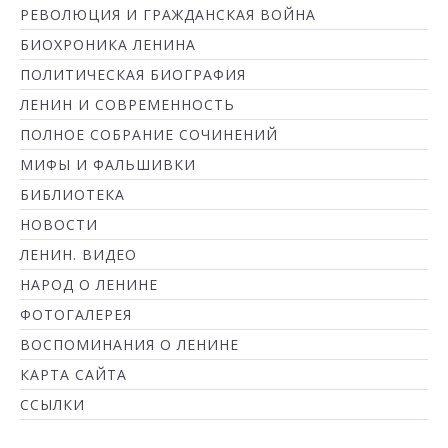
РЕВОЛЮЦИЯ И ГРАЖДАНСКАЯ ВОЙНА
БИОХРОНИКА ЛЕНИНА
ПОЛИТИЧЕСКАЯ БИОГРАФИЯ
ЛЕНИН И СОВРЕМЕННОСТЬ
ПОЛНОЕ СОБРАНИЕ СОЧИНЕНИЙ
МИФЫ И ФАЛЬШИВКИ
БИБЛИОТЕКА
НОВОСТИ
ЛЕНИН. ВИДЕО
НАРОД О ЛЕНИНЕ
ФОТОГАЛЕРЕЯ
ВОСПОМИНАНИЯ О ЛЕНИНЕ
КАРТА САЙТА
ССЫЛКИ