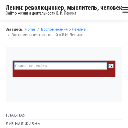
Ленин: революционер, мыслитель, человек
Сайт о жизни и деятельности В. И. Ленина
Вы здесь:
Home
Воспоминания о Ленине
Воспоминания писателей о В.И. Ленине
ГЛАВНАЯ
ЛИЧНАЯ ЖИЗНЬ