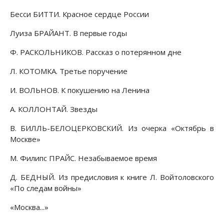
Бесси БИТТИ. Красное сердце России
Луиза БРАЙАНТ. В первые годы
Ф. РАСКОЛЬНИКОВ. Рассказ о потерянном дне
Л. КОТОМКА. Третье поручение
И. ВОЛЬНОВ. К покушению на Ленина
А. КОЛЛОНТАЙ. Звезды
В. БИЛЛЬ-БЕЛОЦЕРКОВСКИЙ. Из очерка «Октябрь в
Москве»
М. Филипс ПРАЙС. Незабываемое время
Д. БЕДНЫЙ. Из предисловия к книге Л. Войтоловского
«По следам войны»
«Москва...»