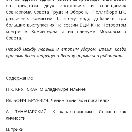
на тридцати двух заседаниях и совещаниях
Совнаркома, Совета Труда и Обороны, Политбюро ЦК,
различных комиссий. К этому надо добавить три
больших выступления на сессии ВЦИIК на Четвертом
конгрессе Коминтерна и на пленуме Московского
Совета.
Период между первым и вторым ударом. Время, когда
врачами было запрещено Ленину нормально работать.
Содержание
Н.К. КРУПСКАЯ. О Владимире Ильиче
Вл. БОНЧ-БРУЕВИЧ. Ленин о книгах и писателях
А. ЛУНАЧАРСКИЙ. К характеристике Ленина как
личности
Штрихи