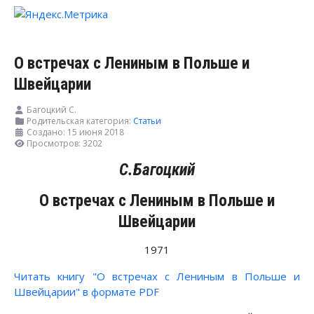
О встречах с Лениным в Польше и
Швейцарии
Багоцкий С.
Родительская категория:
Статьи
Создано: 15 июня 2018
Просмотров: 3202
С.Багоцкий
О встречах с Лениным в Польше и
Швейцарии
1971
Читать книгу "О встречах с Лениным в Польше и
Швейцарии" в формате PDF