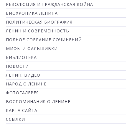
РЕВОЛЮЦИЯ И ГРАЖДАНСКАЯ ВОЙНА
БИОХРОНИКА ЛЕНИНА
ПОЛИТИЧЕСКАЯ БИОГРАФИЯ
ЛЕНИН И СОВРЕМЕННОСТЬ
ПОЛНОЕ СОБРАНИЕ СОЧИНЕНИЙ
МИФЫ И ФАЛЬШИВКИ
БИБЛИОТЕКА
НОВОСТИ
ЛЕНИН. ВИДЕО
НАРОД О ЛЕНИНЕ
ФОТОГАЛЕРЕЯ
ВОСПОМИНАНИЯ О ЛЕНИНЕ
КАРТА САЙТА
ССЫЛКИ