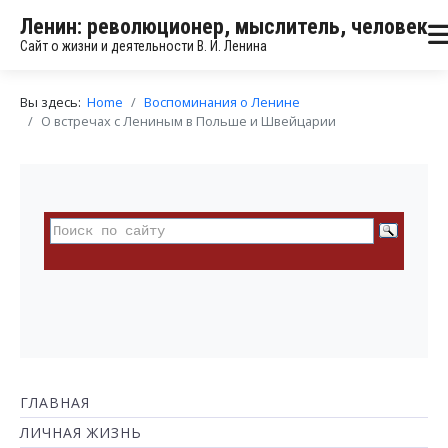
Ленин: революционер, мыслитель, человек
Сайт о жизни и деятельности В. И. Ленина
Вы здесь:
Home
Воспоминания о Ленине
О встречах с Лениным в Польше и Швейцарии
ГЛАВНАЯ
ЛИЧНАЯ ЖИЗНЬ