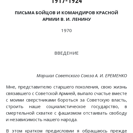
1917-1924
ПИСЬМА БОЙЦОВ И КОМАНДИРОВ КРАСНОЙ
АРМИИ В. И. ЛЕНИНУ
1970
ВВЕДЕНИЕ
Маршал Советского Союза А. И. ЕРЕМЕНКО
Мне, представителю старшего поколения, свою жизнь
связавшего с Советской Армией, выпало счастье вместе
с моими сверстниками бороться за Советскую власть,
строить наше социалистическое государство, в
смертельной схватке с фашизмом отстаивать свободу
и независимость нашего народа.
В этом кратком предисловии я обращаюсь прежде