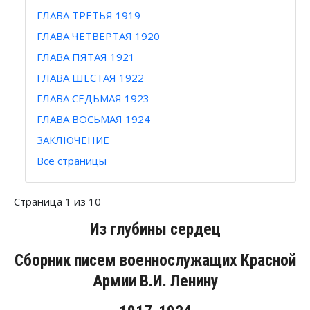
ГЛАВА ТРЕТЬЯ 1919
ГЛАВА ЧЕТВЕРТАЯ 1920
ГЛАВА ПЯТАЯ 1921
ГЛАВА ШЕСТАЯ 1922
ГЛАВА СЕДЬМАЯ 1923
ГЛАВА ВОСЬМАЯ 1924
ЗАКЛЮЧЕНИЕ
Все страницы
Страница 1 из 10
Из глубины сердец
Сборник писем военнослужащих Красной
Армии В.И. Ленину