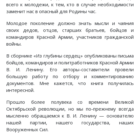
всего к молодежи, к тем, кто в случае необходимости
заменит нас в опасный для Родины час.
Молодое поколение должно знать мысли и чаяния
своих дедов, отцов, старших братьев, бойцов и
командиров Красной Армии, участников гражданской
войны.
В сборнике «Из глубины сердец» опубликованы письма
бойцов, командиров и политработников Красной Армии
В. И. Ленину. Его авторы-составители провели
большую работу по отбору и комментированию
документов. Мне кажется, что книга получилась
интересной.
Прошло более полувека со времени Великой
Октябрьской революции, но мы по-прежнему всегда
мысленно обращаемся к В. И. Ленину — основателю
нашей партии, нашего государства, наших
Вооруженных Сил.