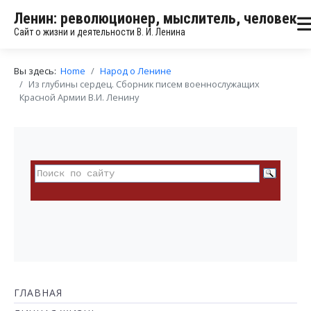
Ленин: революционер, мыслитель, человек
Сайт о жизни и деятельности В. И. Ленина
Вы здесь:
Home
Народ о Ленине
Из глубины сердец. Сборник писем военнослужащих
Красной Армии В.И. Ленину
ГЛАВНАЯ