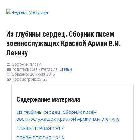
Из глубины сердец. Сборник писем
военнослужащих Красной Армии В.И.
Ленину
Сборник писем
Родительская категория:
Статьи
Создано: 26 июля 2015
Просмотров: 25427
Содержание материала
Из глубины сердец. Сборник писем
военнослужащих Красной Армии В.И. Ленину
ГЛАВА ПЕРВАЯ 1917
ГЛАВА ВТОРАЯ 1918