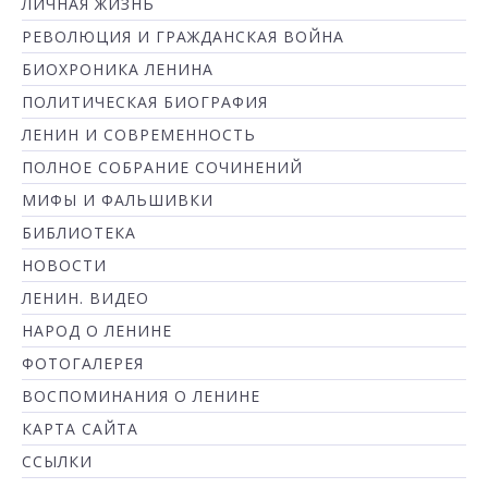
ЛИЧНАЯ ЖИЗНЬ
РЕВОЛЮЦИЯ И ГРАЖДАНСКАЯ ВОЙНА
БИОХРОНИКА ЛЕНИНА
ПОЛИТИЧЕСКАЯ БИОГРАФИЯ
ЛЕНИН И СОВРЕМЕННОСТЬ
ПОЛНОЕ СОБРАНИЕ СОЧИНЕНИЙ
МИФЫ И ФАЛЬШИВКИ
БИБЛИОТЕКА
НОВОСТИ
ЛЕНИН. ВИДЕО
НАРОД О ЛЕНИНЕ
ФОТОГАЛЕРЕЯ
ВОСПОМИНАНИЯ О ЛЕНИНЕ
КАРТА САЙТА
ССЫЛКИ