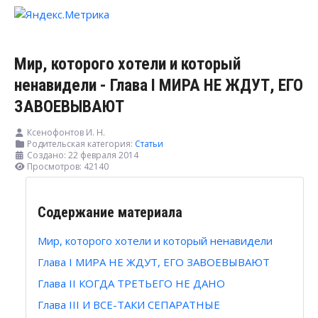
Мир, которого хотели и который
ненавидели - Глава I МИРА НЕ ЖДУТ, ЕГО
ЗАВОЕВЫВАЮТ
Ксенофонтов И. H.
Родительская категория:
Статьи
Создано: 22 февраля 2014
Просмотров: 42140
Содержание материала
Мир, которого хотели и который ненавидели
Глава I МИРА НЕ ЖДУТ, ЕГО ЗАВОЕВЫВАЮТ
Глава II КОГДА ТРЕТЬЕГО НЕ ДАНО
Глава III И ВСЕ-ТАКИ СЕПАРАТНЫЕ