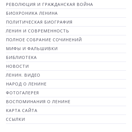
РЕВОЛЮЦИЯ И ГРАЖДАНСКАЯ ВОЙНА
БИОХРОНИКА ЛЕНИНА
ПОЛИТИЧЕСКАЯ БИОГРАФИЯ
ЛЕНИН И СОВРЕМЕННОСТЬ
ПОЛНОЕ СОБРАНИЕ СОЧИНЕНИЙ
МИФЫ И ФАЛЬШИВКИ
БИБЛИОТЕКА
НОВОСТИ
ЛЕНИН. ВИДЕО
НАРОД О ЛЕНИНЕ
ФОТОГАЛЕРЕЯ
ВОСПОМИНАНИЯ О ЛЕНИНЕ
КАРТА САЙТА
ССЫЛКИ