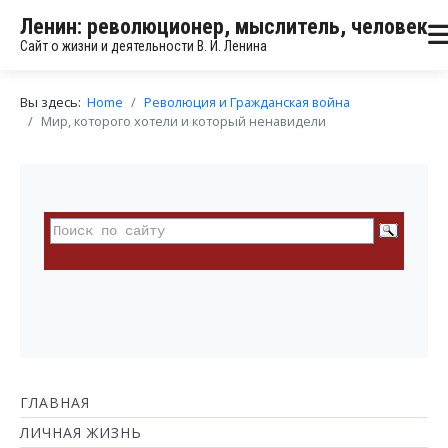
Ленин: революционер, мыслитель, человек
Сайт о жизни и деятельности В. И. Ленина
Вы здесь:
Home
Революция и Гражданская война
Мир, которого хотели и который ненавидели
ГЛАВНАЯ
ЛИЧНАЯ ЖИЗНЬ