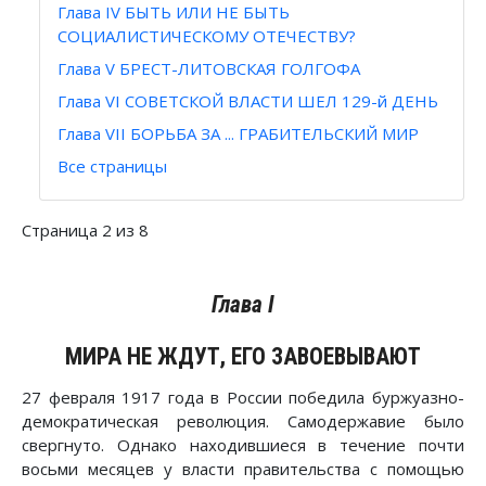
Глава IV БЫТЬ ИЛИ НЕ БЫТЬ
СОЦИАЛИСТИЧЕСКОМУ ОТЕЧЕСТВУ?
Глава V БРЕСТ-ЛИТОВСКАЯ ГОЛГОФА
Глава VI СОВЕТСКОЙ ВЛАСТИ ШЕЛ 129-й ДЕНЬ
Глава VII БОРЬБА ЗА ... ГРАБИТЕЛЬСКИЙ МИР
Все страницы
Страница 2 из 8
Глава I
МИРА НЕ ЖДУТ, ЕГО ЗАВОЕВЫВАЮТ
27 февраля 1917 года в России победила буржуазно-
демократическая революция. Самодержавие было
свергнуто. Однако находившиеся в течение почти
восьми месяцев у власти правительства с помощью