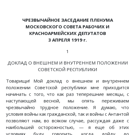
ЧРЕЗВЫЧАЙНОЕ ЗАСЕДАНИЕ ПЛЕНУМА
МОСКОВСКОГО СОВЕТА РАБОЧИХ И
КРАСНОАРМЕЙСКИХ ДЕПУТАТОВ
3 АПРЕЛЯ 1919 г.
1
ДОКЛАД О ВНЕШНЕМ И ВНУТРЕННЕМ ПОЛОЖЕНИИ
СОВЕТСКОЙ РЕСПУБЛИКИ
Товарищи! Мой доклад о внешнем и внутреннем
положении Советской республики мне приходится
начинать с того, что как раз теперешние месяцы, с
наступающей весной, мы опять переживаем
чрезвычайно трудное положение. Я думаю, что
условия войны как гражданской, так и войны с Антантой
позволяют нам, во всяком случае, рассуждая даже с
наибольшей осторожностью, — я еще об этих
условиях буду говорить, когда дойду до