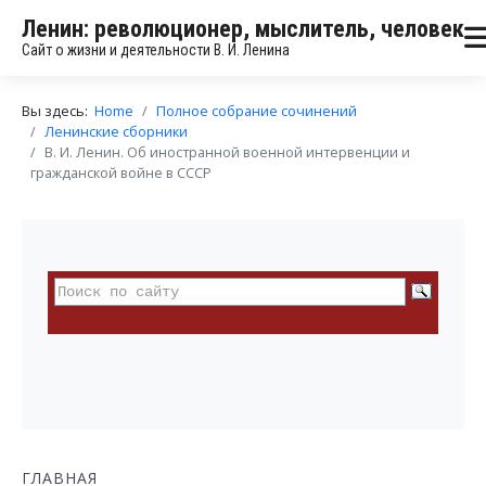
Ленин: революционер, мыслитель, человек
Сайт о жизни и деятельности В. И. Ленина
Вы здесь:
Home
Полное собрание сочинений
Ленинские сборники
В. И. Ленин. Об иностранной военной интервенции и
гражданской войне в СССР
ГЛАВНАЯ