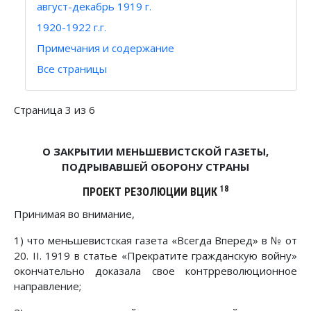
август-декабрь 1919 г.
1920-1922 г.г.
Примечания и содержание
Все страницы
Страница 3 из 6
О ЗАКРЫТИИ МЕНЬШЕВИСТСКОЙ ГАЗЕТЫ,
ПОДРЫВАВШЕЙ ОБОРОНУ СТРАНЫ
18
ПРОЕКТ РЕЗОЛЮЦИИ ВЦИК
Принимая во внимание,
1) что меньшевистская газета «Всегда Вперед» в № от
20. II. 1919 в статье «Прекратите гражданскую войну»
окончательно доказала свое контрреволюционное
направление;