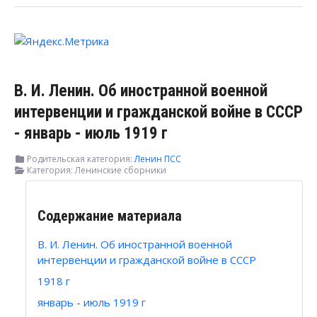
В. И. Ленин. Об иностранной военной
интервенции и гражданской войне в СССР
- январь - июль 1919 г
Родительская категория:
Ленин ПСС
Категория:
Ленинские сборники
Содержание материала
В. И. Ленин. Об иностранной военной
интервенции и гражданской войне в СССР
1918 г
январь - июль 1919 г