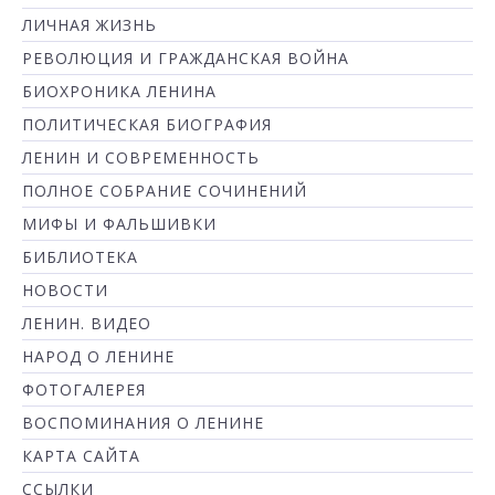
ЛИЧНАЯ ЖИЗНЬ
РЕВОЛЮЦИЯ И ГРАЖДАНСКАЯ ВОЙНА
БИОХРОНИКА ЛЕНИНА
ПОЛИТИЧЕСКАЯ БИОГРАФИЯ
ЛЕНИН И СОВРЕМЕННОСТЬ
ПОЛНОЕ СОБРАНИЕ СОЧИНЕНИЙ
МИФЫ И ФАЛЬШИВКИ
БИБЛИОТЕКА
НОВОСТИ
ЛЕНИН. ВИДЕО
НАРОД О ЛЕНИНЕ
ФОТОГАЛЕРЕЯ
ВОСПОМИНАНИЯ О ЛЕНИНЕ
КАРТА САЙТА
ССЫЛКИ