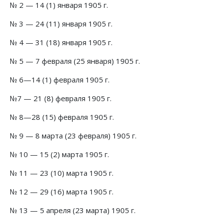
№ 2 — 14 (1) января 1905 г.
№ 3 — 24 (11) января 1905 г.
№ 4 — 31 (18) января 1905 г.
№ 5 — 7 февраля (25 января) 1905 г.
№ 6—14 (1) февраля 1905 г.
№7 — 21 (8) февраля 1905 г.
№ 8—28 (15) февраля 1905 г.
№ 9 — 8 марта (23 февраля) 1905 г.
№ 10 — 15 (2) марта 1905 г.
№ 11 — 23 (10) марта 1905 г.
№ 12 — 29 (16) марта 1905 г.
№ 13 — 5 апреля (23 марта) 1905 г.