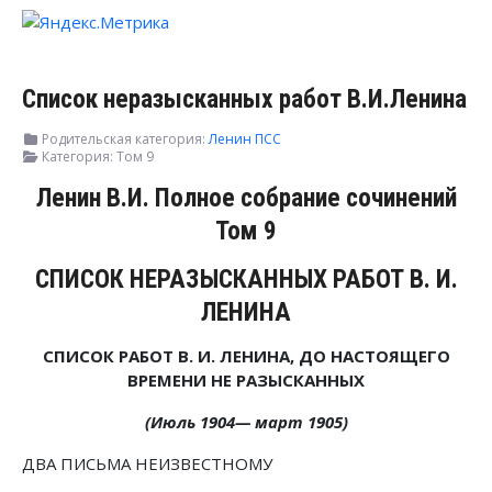
Список неразысканных работ В.И.Ленина
Родительская категория:
Ленин ПСС
Категория:
Том 9
Ленин В.И. Полное собрание сочинений
Том 9
СПИСОК НЕРАЗЫСКАННЫХ РАБОТ В. И.
ЛЕНИНА
СПИСОК РАБОТ В. И. ЛЕНИНА, ДО НАСТОЯЩЕГО
ВРЕМЕНИ НЕ РАЗЫСКАННЫХ
(Июль 1904— март 1905)
ДВА ПИСЬМА НЕИЗВЕСТНОМУ