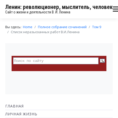
Ленин: революционер, мыслитель, человек
Сайт о жизни и деятельности В. И. Ленина
Вы здесь:
Home
Полное собрание сочинений
Том 9
Список неразысканных работ В.И.Ленина
ГЛАВНАЯ
ЛИЧНАЯ ЖИЗНЬ