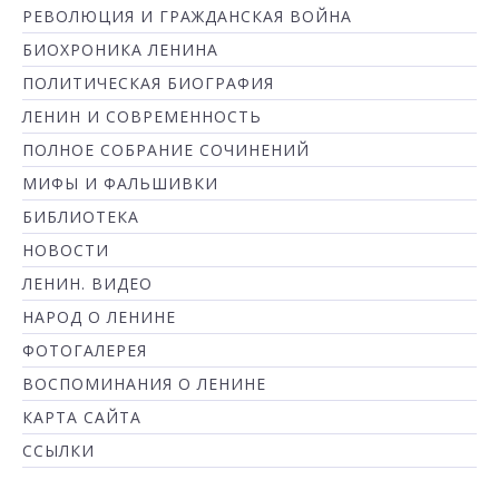
РЕВОЛЮЦИЯ И ГРАЖДАНСКАЯ ВОЙНА
БИОХРОНИКА ЛЕНИНА
ПОЛИТИЧЕСКАЯ БИОГРАФИЯ
ЛЕНИН И СОВРЕМЕННОСТЬ
ПОЛНОЕ СОБРАНИЕ СОЧИНЕНИЙ
МИФЫ И ФАЛЬШИВКИ
БИБЛИОТЕКА
НОВОСТИ
ЛЕНИН. ВИДЕО
НАРОД О ЛЕНИНЕ
ФОТОГАЛЕРЕЯ
ВОСПОМИНАНИЯ О ЛЕНИНЕ
КАРТА САЙТА
ССЫЛКИ