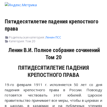
Пятидесятилетие падения крепостного
права
Родительская категория:
Ленин ПСС
Категория:
Том 20
Ленин В.И. Полное собрание сочинений
Том 20
ПЯТИДЕСЯТИЛЕТИЕ ПАДЕНИЯ
КРЕПОСТНОГО ПРАВА
19-го февраля 1911 г. исполняется 50 лет со дня
падения крепостного права в России. Повсюду
готовятся чествовать этот юбилей. Царское
правительство принимает все меры, чтобы в церквах и
в школах, в казармах и на публичных чтениях