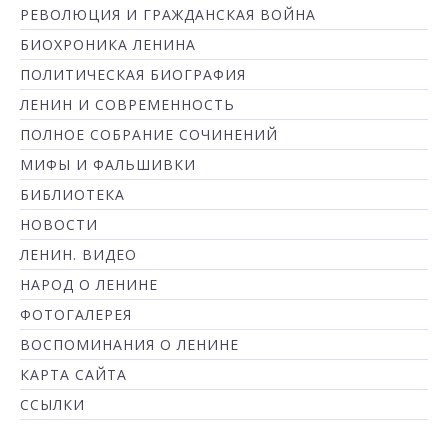
РЕВОЛЮЦИЯ И ГРАЖДАНСКАЯ ВОЙНА
БИОХРОНИКА ЛЕНИНА
ПОЛИТИЧЕСКАЯ БИОГРАФИЯ
ЛЕНИН И СОВРЕМЕННОСТЬ
ПОЛНОЕ СОБРАНИЕ СОЧИНЕНИЙ
МИФЫ И ФАЛЬШИВКИ
БИБЛИОТЕКА
НОВОСТИ
ЛЕНИН. ВИДЕО
НАРОД О ЛЕНИНЕ
ФОТОГАЛЕРЕЯ
ВОСПОМИНАНИЯ О ЛЕНИНЕ
КАРТА САЙТА
ССЫЛКИ