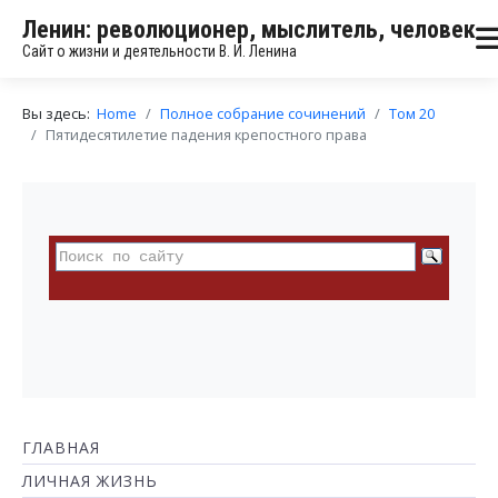
Ленин: революционер, мыслитель, человек
Сайт о жизни и деятельности В. И. Ленина
Вы здесь:
Home
Полное собрание сочинений
Том 20
Пятидесятилетие падения крепостного права
ГЛАВНАЯ
ЛИЧНАЯ ЖИЗНЬ