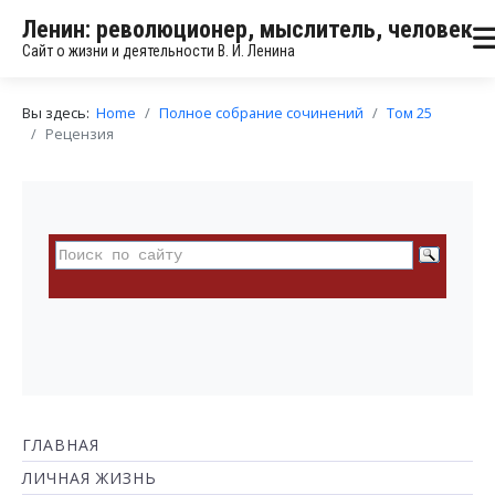
Ленин: революционер, мыслитель, человек
Сайт о жизни и деятельности В. И. Ленина
Вы здесь:
Home
Полное собрание сочинений
Том 25
Рецензия
ГЛАВНАЯ
ЛИЧНАЯ ЖИЗНЬ