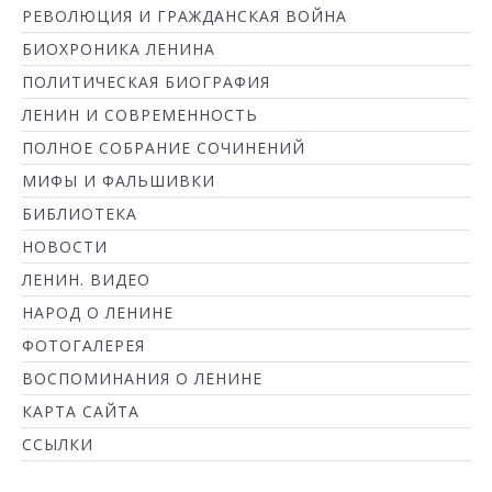
РЕВОЛЮЦИЯ И ГРАЖДАНСКАЯ ВОЙНА
БИОХРОНИКА ЛЕНИНА
ПОЛИТИЧЕСКАЯ БИОГРАФИЯ
ЛЕНИН И СОВРЕМЕННОСТЬ
ПОЛНОЕ СОБРАНИЕ СОЧИНЕНИЙ
МИФЫ И ФАЛЬШИВКИ
БИБЛИОТЕКА
НОВОСТИ
ЛЕНИН. ВИДЕО
НАРОД О ЛЕНИНЕ
ФОТОГАЛЕРЕЯ
ВОСПОМИНАНИЯ О ЛЕНИНЕ
КАРТА САЙТА
ССЫЛКИ