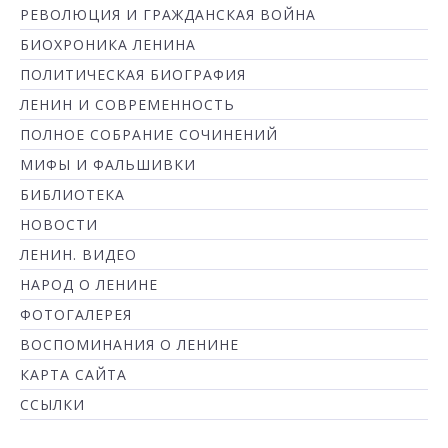
РЕВОЛЮЦИЯ И ГРАЖДАНСКАЯ ВОЙНА
БИОХРОНИКА ЛЕНИНА
ПОЛИТИЧЕСКАЯ БИОГРАФИЯ
ЛЕНИН И СОВРЕМЕННОСТЬ
ПОЛНОЕ СОБРАНИЕ СОЧИНЕНИЙ
МИФЫ И ФАЛЬШИВКИ
БИБЛИОТЕКА
НОВОСТИ
ЛЕНИН. ВИДЕО
НАРОД О ЛЕНИНЕ
ФОТОГАЛЕРЕЯ
ВОСПОМИНАНИЯ О ЛЕНИНЕ
КАРТА САЙТА
ССЫЛКИ