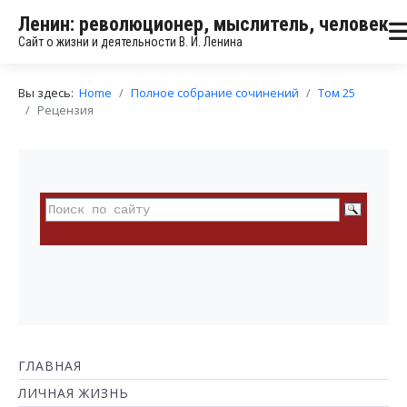
Ленин: революционер, мыслитель, человек
Сайт о жизни и деятельности В. И. Ленина
Вы здесь:
Home
Полное собрание сочинений
Том 25
Рецензия
ГЛАВНАЯ
ЛИЧНАЯ ЖИЗНЬ