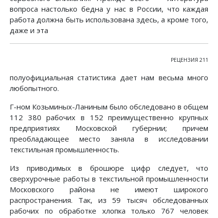
вопроса настолько бедна у нас в России, что каждая
работа должна быть использована здесь, а кроме того,
даже и эта
РЕЦЕНЗИЯ 211
полуофициальная статистика дает нам весьма много
любопытного.
Г-ном Козьминых-Ланиным было обследовано в общем
112 380 рабочих в 152 преимущественно крупных
предприятиях Московской губернии; причем
преобладающее место заняла в исследовании
текстильная промышленность.
Из приводимых в брошюре цифр следует, что
сверхурочные работы в текстильной промышленности
Московского района не имеют широкого
распространения. Так, из 59 тысяч обследованных
рабочих по обработке хлопка только 767 человек