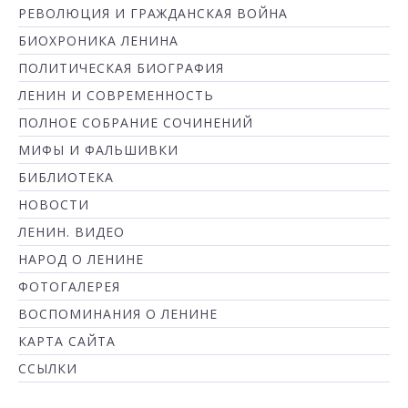
РЕВОЛЮЦИЯ И ГРАЖДАНСКАЯ ВОЙНА
БИОХРОНИКА ЛЕНИНА
ПОЛИТИЧЕСКАЯ БИОГРАФИЯ
ЛЕНИН И СОВРЕМЕННОСТЬ
ПОЛНОЕ СОБРАНИЕ СОЧИНЕНИЙ
МИФЫ И ФАЛЬШИВКИ
БИБЛИОТЕКА
НОВОСТИ
ЛЕНИН. ВИДЕО
НАРОД О ЛЕНИНЕ
ФОТОГАЛЕРЕЯ
ВОСПОМИНАНИЯ О ЛЕНИНЕ
КАРТА САЙТА
ССЫЛКИ