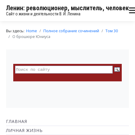
Ленин: революционер, мыслитель, человек
Сайт о жизни и деятельности В. И. Ленина
Вы здесь:
Home
Полное собрание сочинений
Том 30
О брошюре Юниуса
ГЛАВНАЯ
ЛИЧНАЯ ЖИЗНЬ