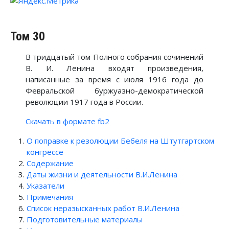
Том 30
В тридцатый том Полного собрания сочинений
В. И. Ленина входят произведения,
написанные за время с июля 1916 года до
Февральской буржуазно-демократической
революции 1917 года в России.
Скачать в формате fb2
О поправке к резолюции Бебеля на Штутгартском
конгрессе
Содержание
Даты жизни и деятельности В.И.Ленина
Указатели
Примечания
Список неразысканных работ В.И.Ленина
Подготовительные материалы