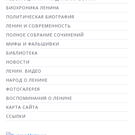
БИОХРОНИКА ЛЕНИНА
ПОЛИТИЧЕСКАЯ БИОГРАФИЯ
ЛЕНИН И СОВРЕМЕННОСТЬ
ПОЛНОЕ СОБРАНИЕ СОЧИНЕНИЙ
МИФЫ И ФАЛЬШИВКИ
БИБЛИОТЕКА
НОВОСТИ
ЛЕНИН. ВИДЕО
НАРОД О ЛЕНИНЕ
ФОТОГАЛЕРЕЯ
ВОСПОМИНАНИЯ О ЛЕНИНЕ
КАРТА САЙТА
ССЫЛКИ