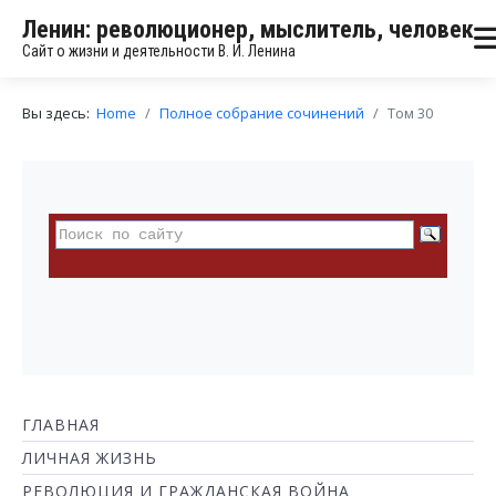
Ленин: революционер, мыслитель, человек
Сайт о жизни и деятельности В. И. Ленина
Вы здесь:
Home
Полное собрание сочинений
Том 30
ГЛАВНАЯ
ЛИЧНАЯ ЖИЗНЬ
РЕВОЛЮЦИЯ И ГРАЖДАНСКАЯ ВОЙНА