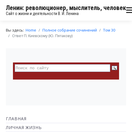
Ленин: революционер, мыслитель, человек
Сайт о жизни и деятельности В. И. Ленина
Вы здесь:
Home
Полное собрание сочинений
Том 30
Ответ П. Киевскому (Ю. Пятакову)
ГЛАВНАЯ
ЛИЧНАЯ ЖИЗНЬ