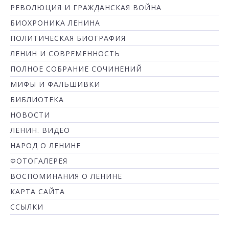
РЕВОЛЮЦИЯ И ГРАЖДАНСКАЯ ВОЙНА
БИОХРОНИКА ЛЕНИНА
ПОЛИТИЧЕСКАЯ БИОГРАФИЯ
ЛЕНИН И СОВРЕМЕННОСТЬ
ПОЛНОЕ СОБРАНИЕ СОЧИНЕНИЙ
МИФЫ И ФАЛЬШИВКИ
БИБЛИОТЕКА
НОВОСТИ
ЛЕНИН. ВИДЕО
НАРОД О ЛЕНИНЕ
ФОТОГАЛЕРЕЯ
ВОСПОМИНАНИЯ О ЛЕНИНЕ
КАРТА САЙТА
ССЫЛКИ