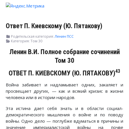
Ответ П. Киевскому (Ю. Пятакову)
Родительская категория:
Ленин ПСС
Категория:
Том 30
Ленин В.И. Полное собрание сочинений
Том 30
43
ОТВЕТ П. КИЕВСКОМУ (Ю. ПЯТАКОВУ)
Война забивает и надламывает одних, закаляет и
просвещает других, — как и всякий кризис в жизни
человека или в истории народов.
Эта истина дает себя знать и в области социал-
демократического мышления о войне и по поводу
войны. Одно дело — поглубже вдуматься в причины и
значение империалистской войны на почве