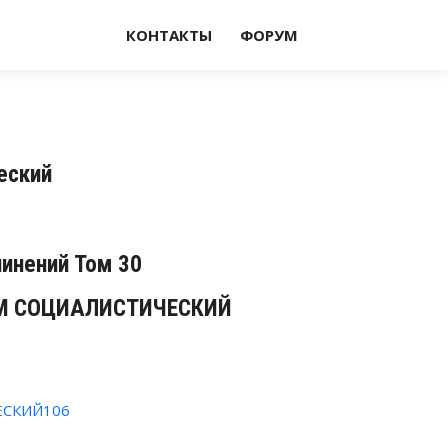
КОНТАКТЫ
ФОРУМ
еский
чинений Том 30
М СОЦИАЛИСТИЧЕСКИЙ
СКИЙ106