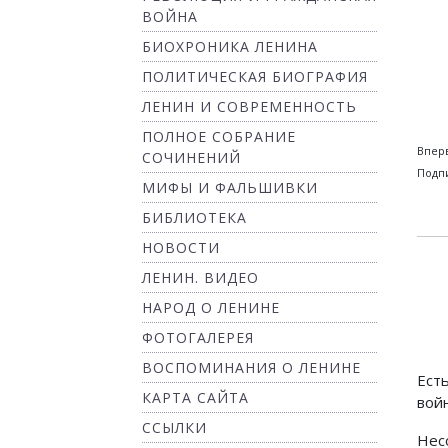
ВОЙНА
БИОХРОНИКА ЛЕНИНА
ПОЛИТИЧЕСКАЯ БИОГРАФИЯ
ЛЕНИН И СОВРЕМЕННОСТЬ
ПОЛНОЕ СОБРАНИЕ
Вперв
СОЧИНЕНИЙ
Подпи
МИФЫ И ФАЛЬШИВКИ
БИБЛИОТЕКА
НОВОСТИ
ЛЕНИН. ВИДЕО
НАРОД О ЛЕНИНЕ
ФОТОГАЛЕРЕЯ
ВОСПОМИНАНИЯ О ЛЕНИНЕ
Ест
КАРТА САЙТА
вой
ССЫЛКИ
Нес