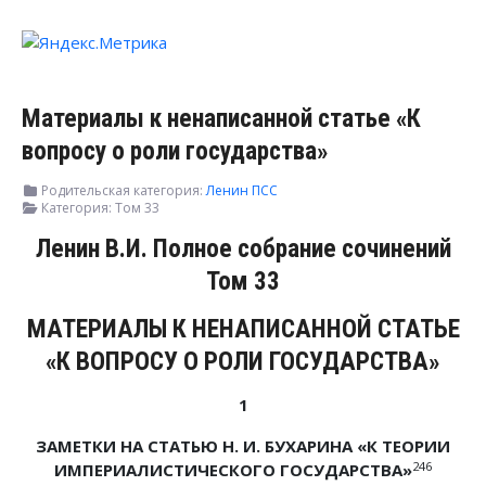
Материалы к ненаписанной статье «К
вопросу о роли государства»
Родительская категория:
Ленин ПСС
Категория:
Том 33
Ленин В.И. Полное собрание сочинений
Том 33
МАТЕРИАЛЫ К НЕНАПИСАННОЙ СТАТЬЕ
«К ВОПРОСУ О РОЛИ ГОСУДАРСТВА»
1
ЗАМЕТКИ НА СТАТЬЮ Н. И. БУХАРИНА «К ТЕОРИИ
246
ИМПЕРИАЛИСТИЧЕСКОГО ГОСУДАРСТВА»