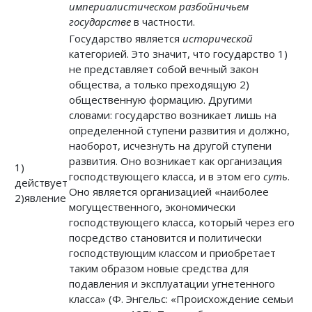
империалистическом разбойничьем
государстве
в частности.
Государство является
исторической
категорией. Это значит, что государство 1)
не представляет собой вечный закон
общества, а только преходящую 2)
общественную формацию. Другими
словами: государство возникает лишь на
определенной ступени развития и должно,
наоборот, исчезнуть на другой ступени
развития. Оно возникает как организация
1)
господствующего класса, и в этом его
суть
.
действует
Оно является организацией «наиболее
2)явление
могущественного, экономически
господствующего класса, который через его
посредство становится и политически
господствующим классом и приобретает
таким образом новые средства для
подавления и эксплуатации угнетенного
класса» (Ф. Энгельс: «Происхождение семьи