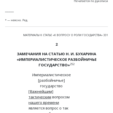
Печатается по рукописи
_____
* — неясно. Ред.
МАТЕРИАЛЫ К СТАТЬЕ «К ВОПРОСУ О РОЛИ ГОСУДАРСТВА» 331
2
ЗАМЕЧАНИЯ НА СТАТЬЮ Н. И. БУХАРИНА
«ИМПЕРИАЛИСТИЧЕСКОЕ РАЗБОЙНИЧЬЕ
252
ГОСУДАРСТВО»
Империалистическое
[разбойничье]
государство
[Важнейшим]
тактическим
вопросом
нашего времени
является вопрос о так