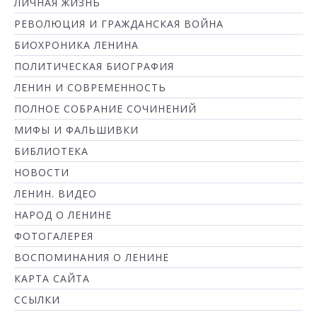
ЛИЧНАЯ ЖИЗНЬ
РЕВОЛЮЦИЯ И ГРАЖДАНСКАЯ ВОЙНА
БИОХРОНИКА ЛЕНИНА
ПОЛИТИЧЕСКАЯ БИОГРАФИЯ
ЛЕНИН И СОВРЕМЕННОСТЬ
ПОЛНОЕ СОБРАНИЕ СОЧИНЕНИЙ
МИФЫ И ФАЛЬШИВКИ
БИБЛИОТЕКА
НОВОСТИ
ЛЕНИН. ВИДЕО
НАРОД О ЛЕНИНЕ
ФОТОГАЛЕРЕЯ
ВОСПОМИНАНИЯ О ЛЕНИНЕ
КАРТА САЙТА
ССЫЛКИ