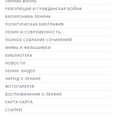
ЛИЧНАЯ ЖИЗНЬ
РЕВОЛЮЦИЯ И ГРАЖДАНСКАЯ ВОЙНА
БИОХРОНИКА ЛЕНИНА
ПОЛИТИЧЕСКАЯ БИОГРАФИЯ
ЛЕНИН И СОВРЕМЕННОСТЬ
ПОЛНОЕ СОБРАНИЕ СОЧИНЕНИЙ
МИФЫ И ФАЛЬШИВКИ
БИБЛИОТЕКА
НОВОСТИ
ЛЕНИН. ВИДЕО
НАРОД О ЛЕНИНЕ
ФОТОГАЛЕРЕЯ
ВОСПОМИНАНИЯ О ЛЕНИНЕ
КАРТА САЙТА
ССЫЛКИ