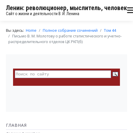
Ленин: революционер, мыслитель, человек
Сайт о жизни и деятельности В. И. Ленина
Вы здесь:
Home
Полное собрание сочинений
Том 44
Письмо В. М. Молотову о работе статистического и учетно-
распределительного отделов ЦК РКП(б)
ГЛАВНАЯ