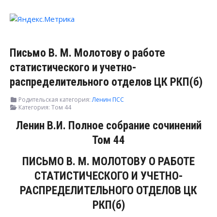
Письмо В. М. Молотову о работе
статистического и учетно-
распределительного отделов ЦК РКП(б)
Родительская категория:
Ленин ПСС
Категория:
Том 44
Ленин В.И. Полное собрание сочинений
Том 44
ПИСЬМО В. М. МОЛОТОВУ О РАБОТЕ
СТАТИСТИЧЕСКОГО И УЧЕТНО-
РАСПРЕДЕЛИТЕЛЬНОГО ОТДЕЛОВ ЦК
РКП(б)