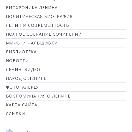
БИОХРОНИКА ЛЕНИНА
ПОЛИТИЧЕСКАЯ БИОГРАФИЯ
ЛЕНИН И СОВРЕМЕННОСТЬ
ПОЛНОЕ СОБРАНИЕ СОЧИНЕНИЙ
МИФЫ И ФАЛЬШИВКИ
БИБЛИОТЕКА
НОВОСТИ
ЛЕНИН. ВИДЕО
НАРОД О ЛЕНИНЕ
ФОТОГАЛЕРЕЯ
ВОСПОМИНАНИЯ О ЛЕНИНЕ
КАРТА САЙТА
ССЫЛКИ