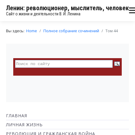
Ленин: революционер, мыслитель, человек
Сайт о жизни и деятельности В. И. Ленина
Вы здесь:
Home
Полное собрание сочинений
Том 44
ГЛАВНАЯ
ЛИЧНАЯ ЖИЗНЬ
РЕВОЛЮЦИЯ И ГРАЖДАНСКАЯ ВОЙНА