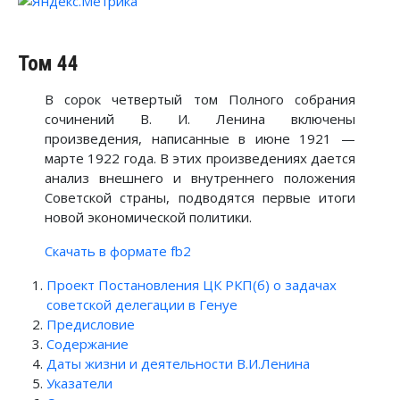
Том 44
В сорок четвертый том Полного собрания
сочинений В. И. Ленина включены
произведения, написанные в июне 1921 —
марте 1922 года. В этих произведениях дается
анализ внешнего и внутреннего положения
Советской страны, подводятся первые итоги
новой экономической политики.
Скачать в формате fb2
Проект Постановления ЦК РКП(б) о задачах
советской делегации в Генуе
Предисловие
Содержание
Даты жизни и деятельности В.И.Ленина
Указатели