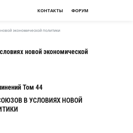
КОНТАКТЫ
ФОРУМ
х новой экономической политики
условиях новой экономической
чинений Том 44
СОЮЗОВ В УСЛОВИЯХ НОВОЙ
ИТИКИ