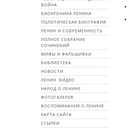
ВОЙНА
БИОХРОНИКА ЛЕНИНА
ПОЛИТИЧЕСКАЯ БИОГРАФИЯ
ЛЕНИН И СОВРЕМЕННОСТЬ
ПОЛНОЕ СОБРАНИЕ
СОЧИНЕНИЙ
МИФЫ И ФАЛЬШИВКИ
БИБЛИОТЕКА
НОВОСТИ
ЛЕНИН. ВИДЕО
НАРОД О ЛЕНИНЕ
ФОТОГАЛЕРЕЯ
ВОСПОМИНАНИЯ О ЛЕНИНЕ
КАРТА САЙТА
ССЫЛКИ