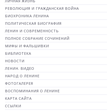
ЛИЧНАЯ ЖИЗНЬ
РЕВОЛЮЦИЯ И ГРАЖДАНСКАЯ ВОЙНА
БИОХРОНИКА ЛЕНИНА
ПОЛИТИЧЕСКАЯ БИОГРАФИЯ
ЛЕНИН И СОВРЕМЕННОСТЬ
ПОЛНОЕ СОБРАНИЕ СОЧИНЕНИЙ
МИФЫ И ФАЛЬШИВКИ
БИБЛИОТЕКА
НОВОСТИ
ЛЕНИН. ВИДЕО
НАРОД О ЛЕНИНЕ
ФОТОГАЛЕРЕЯ
ВОСПОМИНАНИЯ О ЛЕНИНЕ
КАРТА САЙТА
ССЫЛКИ