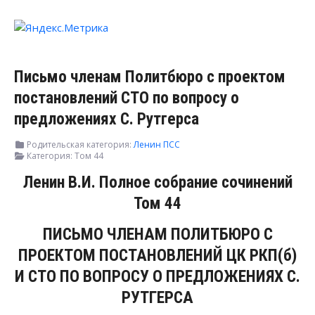
Письмо членам Политбюро с проектом
постановлений СТО по вопросу о
предложениях С. Рутгерса
Родительская категория:
Ленин ПСС
Категория:
Том 44
Ленин В.И. Полное собрание сочинений
Том 44
ПИСЬМО ЧЛЕНАМ ПОЛИТБЮРО С
ПРОЕКТОМ ПОСТАНОВЛЕНИЙ ЦК РКП(б)
И СТО ПО ВОПРОСУ О ПРЕДЛОЖЕНИЯХ С.
РУТГЕРСА