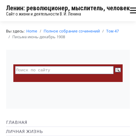
Ленин: революционер, мыслитель, человек
Сайт о жизни и деятельности В. И. Ленина
Вы здесь:
Home
Полное собрание сочинений
Том 47
Письма июнь-декабрь 1908
ГЛАВНАЯ
ЛИЧНАЯ ЖИЗНЬ