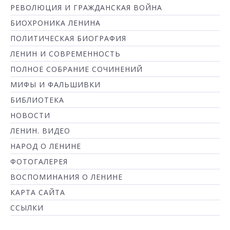
РЕВОЛЮЦИЯ И ГРАЖДАНСКАЯ ВОЙНА
БИОХРОНИКА ЛЕНИНА
ПОЛИТИЧЕСКАЯ БИОГРАФИЯ
ЛЕНИН И СОВРЕМЕННОСТЬ
ПОЛНОЕ СОБРАНИЕ СОЧИНЕНИЙ
МИФЫ И ФАЛЬШИВКИ
БИБЛИОТЕКА
НОВОСТИ
ЛЕНИН. ВИДЕО
НАРОД О ЛЕНИНЕ
ФОТОГАЛЕРЕЯ
ВОСПОМИНАНИЯ О ЛЕНИНЕ
КАРТА САЙТА
ССЫЛКИ