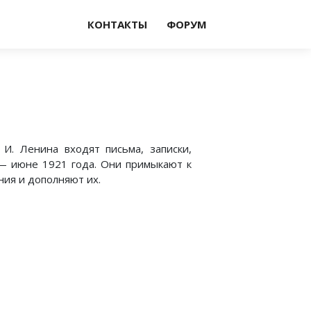
КОНТАКТЫ
ФОРУМ
И. Ленина входят письма, записки,
— июне 1921 года. Они примыкают к
ния и дополняют их.