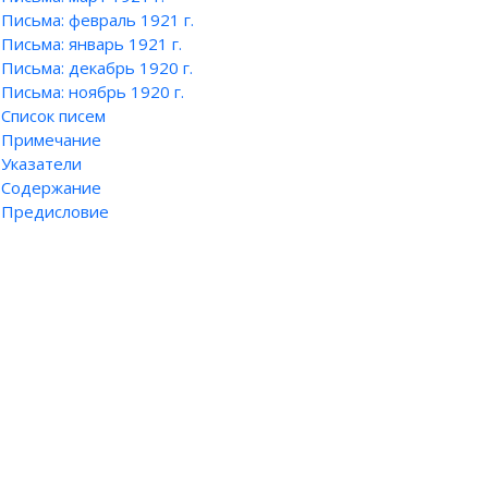
Письма: февраль 1921 г.
Письма: январь 1921 г.
Письма: декабрь 1920 г.
Письма: ноябрь 1920 г.
Список писем
Примечание
Указатели
Содержание
Предисловие