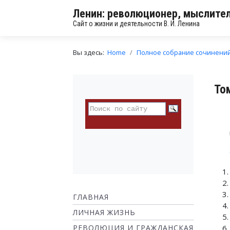
Ленин: революционер, мыслител
Сайт о жизни и деятельности В. И. Ленина
Вы здесь:
Home
Полное собрание сочинени
То
ГЛАВНАЯ
ЛИЧНАЯ ЖИЗНЬ
РЕВОЛЮЦИЯ И ГРАЖДАНСКАЯ