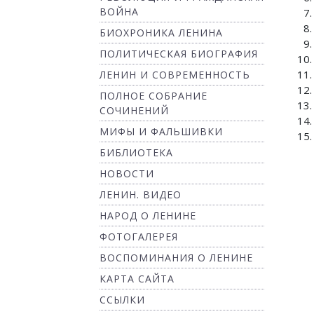
ВОЙНА
БИОХРОНИКА ЛЕНИНА
ПОЛИТИЧЕСКАЯ БИОГРАФИЯ
ЛЕНИН И СОВРЕМЕННОСТЬ
ПОЛНОЕ СОБРАНИЕ
СОЧИНЕНИЙ
МИФЫ И ФАЛЬШИВКИ
БИБЛИОТЕКА
НОВОСТИ
ЛЕНИН. ВИДЕО
НАРОД О ЛЕНИНЕ
ФОТОГАЛЕРЕЯ
ВОСПОМИНАНИЯ О ЛЕНИНЕ
КАРТА САЙТА
ССЫЛКИ