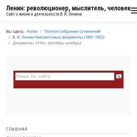
Ленин: революционер, мыслитель, человек
Сайт о жизни и деятельности В. И. Ленина
Вы здесь:
Home
Полное собрание сочинений
В. И. Ленин Неизвестные документы (1891-1922)
Документы 1918 г. (октябрь-ноябрь)
ГЛАВНАЯ