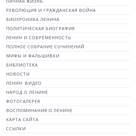
ЛИЧНАЯ ЖИЗНЬ
РЕВОЛЮЦИЯ И ГРАЖДАНСКАЯ ВОЙНА
БИОХРОНИКА ЛЕНИНА
ПОЛИТИЧЕСКАЯ БИОГРАФИЯ
ЛЕНИН И СОВРЕМЕННОСТЬ
ПОЛНОЕ СОБРАНИЕ СОЧИНЕНИЙ
МИФЫ И ФАЛЬШИВКИ
БИБЛИОТЕКА
НОВОСТИ
ЛЕНИН. ВИДЕО
НАРОД О ЛЕНИНЕ
ФОТОГАЛЕРЕЯ
ВОСПОМИНАНИЯ О ЛЕНИНЕ
КАРТА САЙТА
ССЫЛКИ