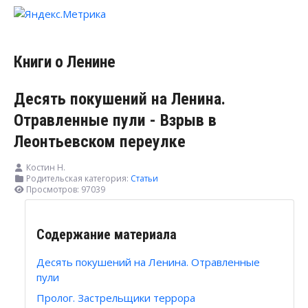
Книги о Ленине
Десять покушений на Ленина.
Отравленные пули - Взрыв в
Леонтьевском переулке
Костин Н.
Родительская категория:
Статьи
Просмотров: 97039
Содержание материала
Десять покушений на Ленина. Отравленные
пули
Пролог. Застрельщики террора