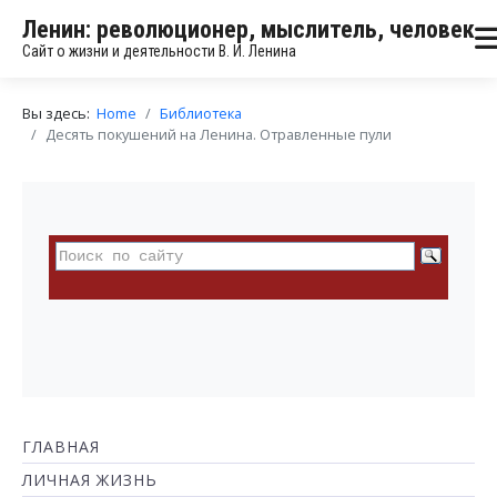
Ленин: революционер, мыслитель, человек
Сайт о жизни и деятельности В. И. Ленина
Вы здесь:
Home
Библиотека
Десять покушений на Ленина. Отравленные пули
ГЛАВНАЯ
ЛИЧНАЯ ЖИЗНЬ