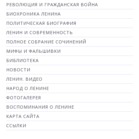
РЕВОЛЮЦИЯ И ГРАЖДАНСКАЯ ВОЙНА
БИОХРОНИКА ЛЕНИНА
ПОЛИТИЧЕСКАЯ БИОГРАФИЯ
ЛЕНИН И СОВРЕМЕННОСТЬ
ПОЛНОЕ СОБРАНИЕ СОЧИНЕНИЙ
МИФЫ И ФАЛЬШИВКИ
БИБЛИОТЕКА
НОВОСТИ
ЛЕНИН. ВИДЕО
НАРОД О ЛЕНИНЕ
ФОТОГАЛЕРЕЯ
ВОСПОМИНАНИЯ О ЛЕНИНЕ
КАРТА САЙТА
ССЫЛКИ