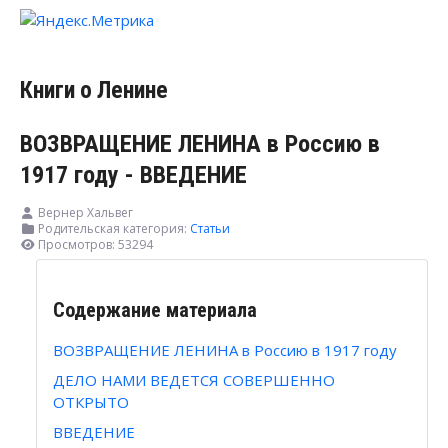
Книги о Ленине
ВОЗВРАЩЕНИЕ ЛЕНИНА в Россию в
1917 году - ВВЕДЕНИЕ
Вернер Хальвег
Родительская категория:
Статьи
Просмотров: 53294
Содержание материала
ВОЗВРАЩЕНИЕ ЛЕНИНА в Россию в 1917 году
ДЕЛО НАМИ ВЕДЕТСЯ СОВЕРШЕННО
ОТКРЫТО
ВВЕДЕНИЕ