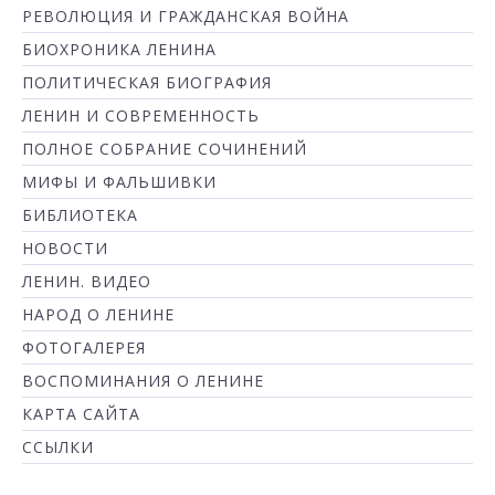
РЕВОЛЮЦИЯ И ГРАЖДАНСКАЯ ВОЙНА
БИОХРОНИКА ЛЕНИНА
ПОЛИТИЧЕСКАЯ БИОГРАФИЯ
ЛЕНИН И СОВРЕМЕННОСТЬ
ПОЛНОЕ СОБРАНИЕ СОЧИНЕНИЙ
МИФЫ И ФАЛЬШИВКИ
БИБЛИОТЕКА
НОВОСТИ
ЛЕНИН. ВИДЕО
НАРОД О ЛЕНИНЕ
ФОТОГАЛЕРЕЯ
ВОСПОМИНАНИЯ О ЛЕНИНЕ
КАРТА САЙТА
ССЫЛКИ