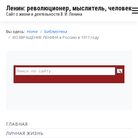
Ленин: революционер, мыслитель, человек
Сайт о жизни и деятельности В. И. Ленина
Вы здесь:
Home
Библиотека
ВОЗВРАЩЕНИЕ ЛЕНИНА в Россию в 1917 году
ГЛАВНАЯ
ЛИЧНАЯ ЖИЗНЬ