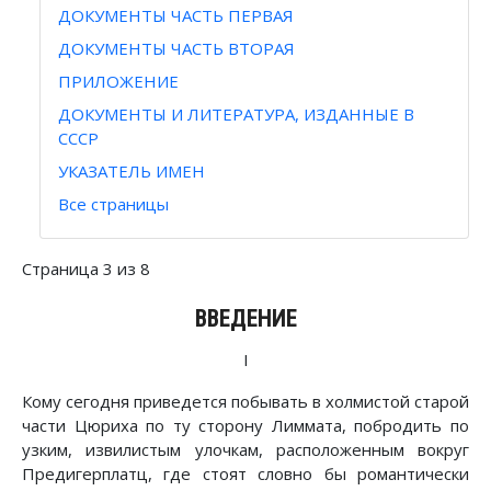
ДОКУМЕНТЫ ЧАСТЬ ПЕРВАЯ
ДОКУМЕНТЫ ЧАСТЬ ВТОРАЯ
ПРИЛОЖЕНИЕ
ДОКУМЕНТЫ И ЛИТЕРАТУРА, ИЗДАННЫЕ В
СССР
УКАЗАТЕЛЬ ИМЕН
Все страницы
Страница 3 из 8
ВВЕДЕНИЕ
I
Кому сегодня приведется побывать в холмистой старой
части Цюриха по ту сторону Лиммата, побродить по
узким, извилистым улочкам, расположенным вокруг
Предигерплатц, где стоят словно бы романтически