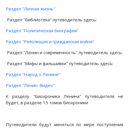
Раздел "Личная жизнь"
Раздел "Библиотека" путеводитель здесь:
Раздел "Политическая биография"
Раздел "Революция и гражданская война"
Раздел "Ленин и современность" путеводитель здесь:
Раздел "Мифы и фальшивки" путеводитель здесь:
Раздел "Народ о Ленине"
Раздел "Ленин. Видео"
К разделу "Биохроника Ленина" путеводителя не
будет, в разделе 15 томов биохроники
Путеводители будут меняться по мере поступления