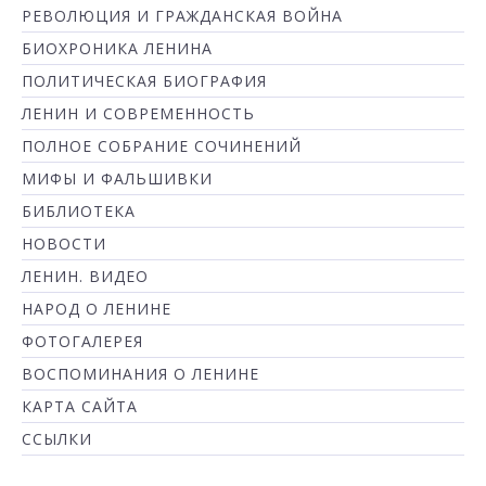
РЕВОЛЮЦИЯ И ГРАЖДАНСКАЯ ВОЙНА
БИОХРОНИКА ЛЕНИНА
ПОЛИТИЧЕСКАЯ БИОГРАФИЯ
ЛЕНИН И СОВРЕМЕННОСТЬ
ПОЛНОЕ СОБРАНИЕ СОЧИНЕНИЙ
МИФЫ И ФАЛЬШИВКИ
БИБЛИОТЕКА
НОВОСТИ
ЛЕНИН. ВИДЕО
НАРОД О ЛЕНИНЕ
ФОТОГАЛЕРЕЯ
ВОСПОМИНАНИЯ О ЛЕНИНЕ
КАРТА САЙТА
ССЫЛКИ