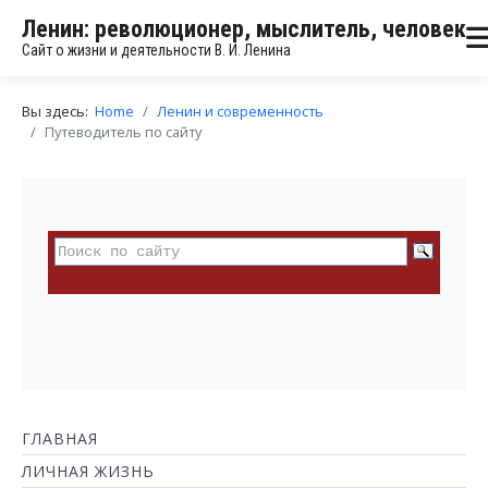
Ленин: революционер, мыслитель, человек
Сайт о жизни и деятельности В. И. Ленина
Вы здесь:
Home
Ленин и современность
Путеводитель по сайту
ГЛАВНАЯ
ЛИЧНАЯ ЖИЗНЬ