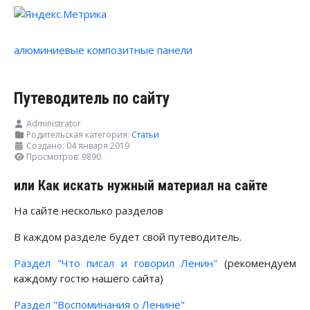
алюминиевые композитные панели
Путеводитель по сайту
Administrator
Родительская категория:
Статьи
Создано: 04 января 2019
Просмотров: 9890
или Как искать нужный материал на сайте
На сайте несколько разделов
В каждом разделе будет свой путеводитель.
Раздел "Что писал и говорил Ленин"
(рекомендуем
каждому гостю нашего сайта)
Раздел "Воспоминания о Ленине"