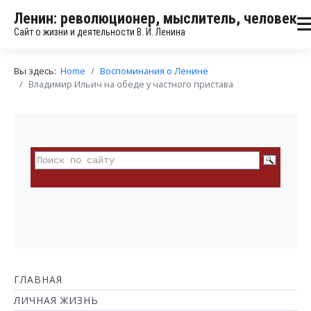
Ленин: революционер, мыслитель, человек
Сайт о жизни и деятельности В. И. Ленина
Вы здесь:
Home
Воспоминания о Ленине
Владимир Ильич на обеде у частного пристава
ГЛАВНАЯ
ЛИЧНАЯ ЖИЗНЬ