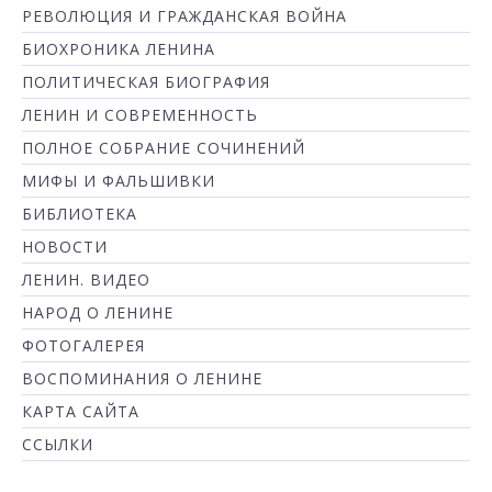
РЕВОЛЮЦИЯ И ГРАЖДАНСКАЯ ВОЙНА
БИОХРОНИКА ЛЕНИНА
ПОЛИТИЧЕСКАЯ БИОГРАФИЯ
ЛЕНИН И СОВРЕМЕННОСТЬ
ПОЛНОЕ СОБРАНИЕ СОЧИНЕНИЙ
МИФЫ И ФАЛЬШИВКИ
БИБЛИОТЕКА
НОВОСТИ
ЛЕНИН. ВИДЕО
НАРОД О ЛЕНИНЕ
ФОТОГАЛЕРЕЯ
ВОСПОМИНАНИЯ О ЛЕНИНЕ
КАРТА САЙТА
ССЫЛКИ