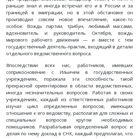
раньше знал и иногда встречал его и в России и за
границей в эмиграции, но в этой обстановке он
производил совсем новое впечатление, какое-то
особое. Вождь партии, трибун, любимый массами,
вдохновитель и руководитель Октября, вождь
мирового рабочего движения — и вместе с тем
государственный деятель-практик, входящий в детали
отдельного ведомственного вопроса.
Впоследствии всех нас, работников, имевших
соприкосновение с Ильичем в государственных
учреждениях, поражала эта способность такой
прекрасной ориентировки в области ведомственных,
иногда незначительных вопросов. Работая в своих
учреждениях, каждый из ответственных работников
изучал цикл определенных вопросов, имеющих
отношение к его ведомству, располагая для сложных и
специальных вопросов кругом необходимых
помощников. Разрабатывая определенный вопрос и
делая по нему доклад в СНК, каждый предполагал, что