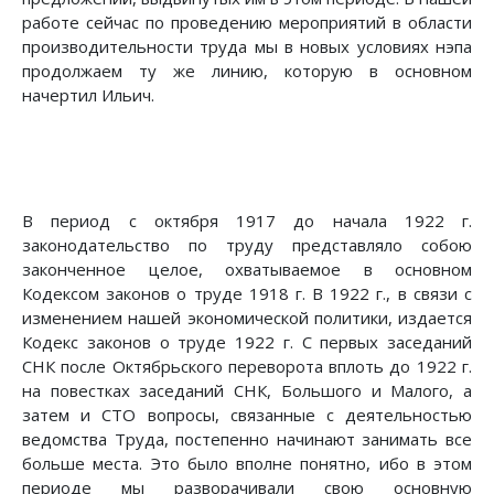
работе сейчас по проведению мероприятий в области
производительности труда мы в новых условиях нэпа
продолжаем ту же линию, которую в основном
начертил Ильич.
В период с октября 1917 до начала 1922 г.
законодательство по труду представляло собою
законченное целое, охватываемое в основном
Кодексом законов о труде 1918 г. В 1922 г., в связи с
изменением нашей экономической политики, издается
Кодекс законов о труде 1922 г. С первых заседаний
СНК после Октябрьского переворота вплоть до 1922 г.
на повестках заседаний СНК, Большого и Малого, а
затем и СТО вопросы, связанные с деятельностью
ведомства Труда, постепенно начинают занимать все
больше места. Это было вполне понятно, ибо в этом
периоде мы разворачивали свою основную