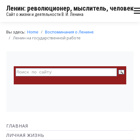
Ленин: революционер, мыслитель, человек
Сайт о жизни и деятельности В. И. Ленина
Вы здесь:
Home
Воспоминания о Ленине
Ленин на государственной работе
ГЛАВНАЯ
ЛИЧНАЯ ЖИЗНЬ