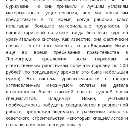
буржуазии. Но они привыкли к лучшим условиям
материального существования, чем мы могли им
предоставить в то время, когда рабочий класс
испытывал большие материальные трудности. В
нашей тарифной политике тогда был взят курс на
уравнительную систему. Как известно, она фактически
началась еще с того момента, когда Владимир Ильич
еще во время пребывания правительства в
Ленинграде предложил всем наркомам и
ответственным работникам получать поровну по 500
рублей (по тогдашнему времени это была небольшая
сумма). Эта система уравнительности с твердо
установленным максимумом оплаты не давала
возможности более высокой оплаты лучшей части
специалистов. Владимир Ильич, учитывая
необходимость побудить специалистов к ревностной
работе, предложил выделить в различных областях
советского строительства некоторых специалистов и
назначить им повышенную оплату.