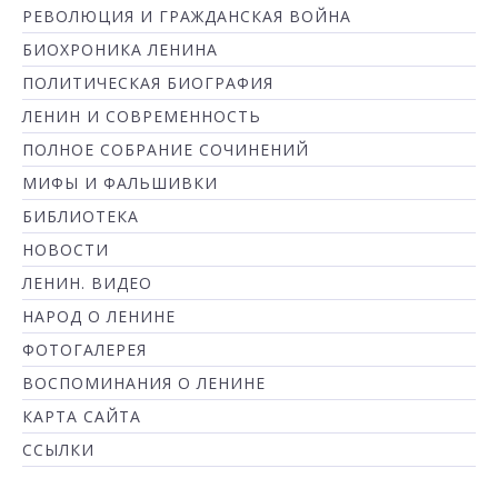
РЕВОЛЮЦИЯ И ГРАЖДАНСКАЯ ВОЙНА
БИОХРОНИКА ЛЕНИНА
ПОЛИТИЧЕСКАЯ БИОГРАФИЯ
ЛЕНИН И СОВРЕМЕННОСТЬ
ПОЛНОЕ СОБРАНИЕ СОЧИНЕНИЙ
МИФЫ И ФАЛЬШИВКИ
БИБЛИОТЕКА
НОВОСТИ
ЛЕНИН. ВИДЕО
НАРОД О ЛЕНИНЕ
ФОТОГАЛЕРЕЯ
ВОСПОМИНАНИЯ О ЛЕНИНЕ
КАРТА САЙТА
ССЫЛКИ