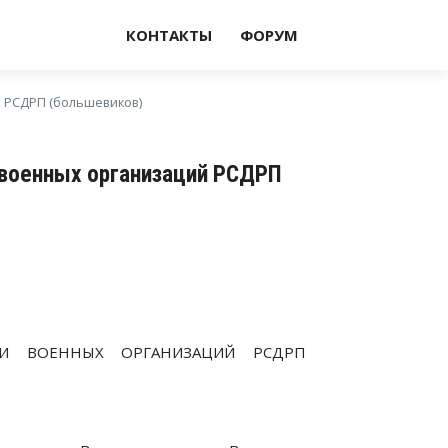
КОНТАКТЫ
ФОРУМ
 РСДРП (большевиков)
 военных организаций РСДРП
И ВОЕННЫХ ОРГАНИЗАЦИЙ РСДРП