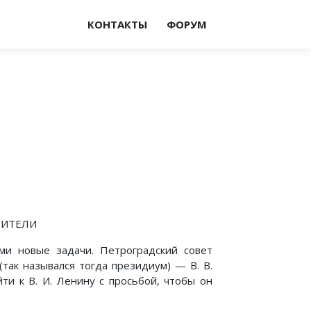
КОНТАКТЫ
ФОРУМ
ОИТЕЛИ
ми новые задачи. Петроградский совет
так назывался тогда президиум) — В. В.
ти к В. И. Ленину с просьбой, чтобы он