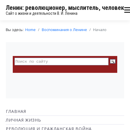
Ленин: революционер, мыслитель, человек
Сайт о жизни и деятельности В. И. Ленина
Вы здесь:
Home
Воспоминания о Ленине
Начало
ГЛАВНАЯ
ЛИЧНАЯ ЖИЗНЬ
РЕВОЛЮЦИЯ И ГРАЖДАНСКАЯ ВОЙНА