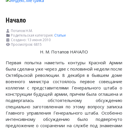
Начало
Потапов Н.М.
Родительская категория:
Статьи
Создано: 13 июня 2010
Просмотров: 6815
Н. М. Потапов НАЧАЛО
Первая попытка наметить контуры Красной Армии
была сделана уже через две с половиной недели после
Октябрьской революции. 8 декабря в бывшем доме
военного министра состоялось первое совещание
коллегии с представителями Генерального штаба о
конструкции будущей армии, причем была оглашена и
подвергалась обстоятельному обсуждению
специально заготовленная по этому вопросу записка
Главного управления Генерального штаба. Особенно
интенсивному обсуждению было подвергнуто
предложение о сохранении на службе под знаменами