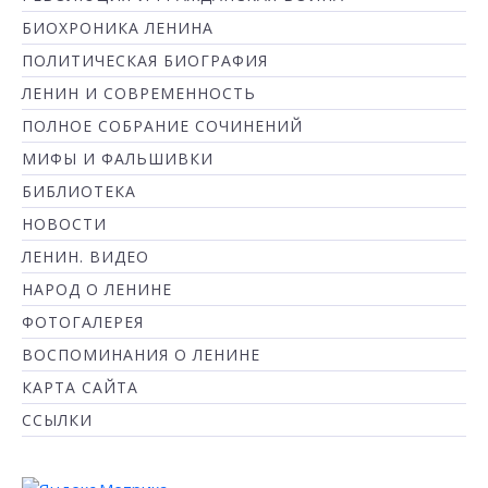
БИОХРОНИКА ЛЕНИНА
ПОЛИТИЧЕСКАЯ БИОГРАФИЯ
ЛЕНИН И СОВРЕМЕННОСТЬ
ПОЛНОЕ СОБРАНИЕ СОЧИНЕНИЙ
МИФЫ И ФАЛЬШИВКИ
БИБЛИОТЕКА
НОВОСТИ
ЛЕНИН. ВИДЕО
НАРОД О ЛЕНИНЕ
ФОТОГАЛЕРЕЯ
ВОСПОМИНАНИЯ О ЛЕНИНЕ
КАРТА САЙТА
ССЫЛКИ