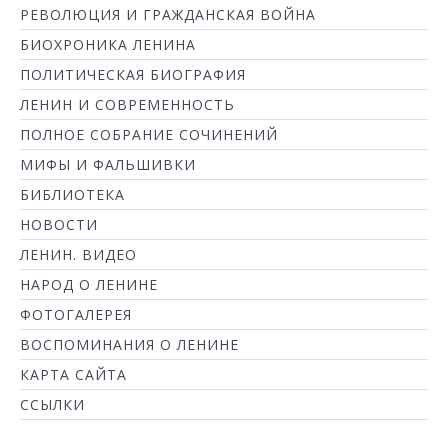
РЕВОЛЮЦИЯ И ГРАЖДАНСКАЯ ВОЙНА
БИОХРОНИКА ЛЕНИНА
ПОЛИТИЧЕСКАЯ БИОГРАФИЯ
ЛЕНИН И СОВРЕМЕННОСТЬ
ПОЛНОЕ СОБРАНИЕ СОЧИНЕНИЙ
МИФЫ И ФАЛЬШИВКИ
БИБЛИОТЕКА
НОВОСТИ
ЛЕНИН. ВИДЕО
НАРОД О ЛЕНИНЕ
ФОТОГАЛЕРЕЯ
ВОСПОМИНАНИЯ О ЛЕНИНЕ
КАРТА САЙТА
ССЫЛКИ