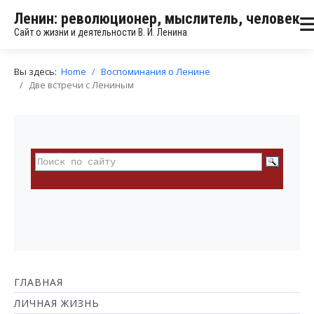
Ленин: революционер, мыслитель, человек
Сайт о жизни и деятельности В. И. Ленина
Вы здесь:
Home
Воспоминания о Ленине
Две встречи с Лениным
ГЛАВНАЯ
ЛИЧНАЯ ЖИЗНЬ