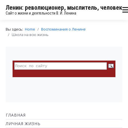
Ленин: революционер, мыслитель, человек
Сайт о жизни и деятельности В. И. Ленина
Вы здесь:
Home
Воспоминания о Ленине
Школа на всю жизнь
ГЛАВНАЯ
ЛИЧНАЯ ЖИЗНЬ