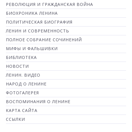
РЕВОЛЮЦИЯ И ГРАЖДАНСКАЯ ВОЙНА
БИОХРОНИКА ЛЕНИНА
ПОЛИТИЧЕСКАЯ БИОГРАФИЯ
ЛЕНИН И СОВРЕМЕННОСТЬ
ПОЛНОЕ СОБРАНИЕ СОЧИНЕНИЙ
МИФЫ И ФАЛЬШИВКИ
БИБЛИОТЕКА
НОВОСТИ
ЛЕНИН. ВИДЕО
НАРОД О ЛЕНИНЕ
ФОТОГАЛЕРЕЯ
ВОСПОМИНАНИЯ О ЛЕНИНЕ
КАРТА САЙТА
ССЫЛКИ