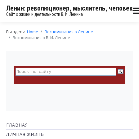
Ленин: революционер, мыслитель, человек
Сайт о жизни и деятельности В. И. Ленина
Вы здесь:
Home
Воспоминания о Ленине
Воспоминания о В. И. Ленине
ГЛАВНАЯ
ЛИЧНАЯ ЖИЗНЬ