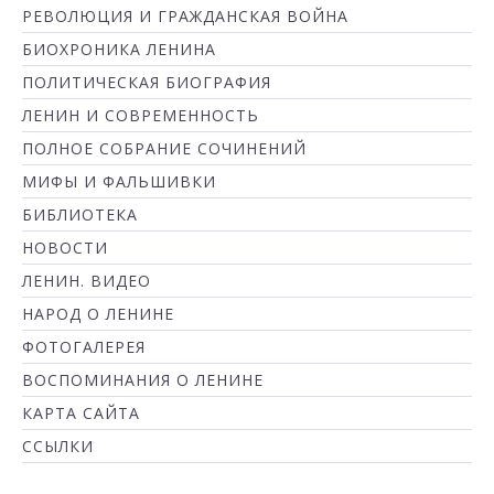
РЕВОЛЮЦИЯ И ГРАЖДАНСКАЯ ВОЙНА
БИОХРОНИКА ЛЕНИНА
ПОЛИТИЧЕСКАЯ БИОГРАФИЯ
ЛЕНИН И СОВРЕМЕННОСТЬ
ПОЛНОЕ СОБРАНИЕ СОЧИНЕНИЙ
МИФЫ И ФАЛЬШИВКИ
БИБЛИОТЕКА
НОВОСТИ
ЛЕНИН. ВИДЕО
НАРОД О ЛЕНИНЕ
ФОТОГАЛЕРЕЯ
ВОСПОМИНАНИЯ О ЛЕНИНЕ
КАРТА САЙТА
ССЫЛКИ