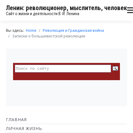
Ленин: революционер, мыслитель, человек
Сайт о жизни и деятельности В. И. Ленина
Вы здесь:
Home
Революция и Гражданская война
Записки о большевистской революции
ГЛАВНАЯ
ЛИЧНАЯ ЖИЗНЬ