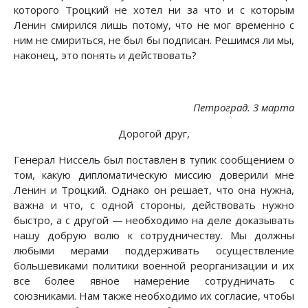
которого Троцкий не хотел ни за что и с которым
Ленин смирился лишь потому, что не мог временно с
ним не смириться, не был бы подписан. Решимся ли мы,
наконец, это понять и действовать?
Петроград. 3 марта
Дорогой друг,
Генерал Ниссель был поставлен в тупик сообщением о
том, какую дипломатическую миссию доверили мне
Ленин и Троцкий. Однако он решает, что она нужна,
важна и что, с одной стороны, действовать нужно
быстро, а с другой — необходимо на деле доказывать
нашу добрую волю к сотрудничеству. Мы должны
любыми мерами поддерживать осуществление
большевиками политики военной реорганизации и их
все более явное намерение сотрудничать с
союзниками. Нам также необходимо их согласие, чтобы