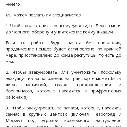
ничего.
Мы можем послать им специалистов:
1. Чтобы подготовить по всему фронту, от Белого моря
до Черного, оборону и уничтожение коммуникаций.
Если эта работа будет начата без опоздания,
продвижение немцев будет остановлено, по крайней
мере, приостановлено до конца распутицы, то есть до
мая.
2. Чтобы эвакуировать или уничтожить, поскольку
эвакуация из-за положения на транспорте может быть
лишь частичной, склады продовольствия и
боеприпасов, которые находятся в прифронтовых
районах (!).
3. Чтобы эвакуировать те запасы, которые, находясь
сейчас в крупных центрах (включая Петроград и
Москву) под угрозой возможного наступления
противника, могут быть в случае эвакуации