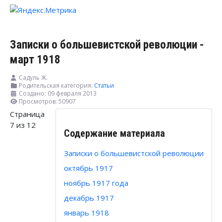
Записки о большевистской революции -
март 1918
Садуль Ж.
Родительская категория:
Статьи
Создано: 09 февраля 2013
Просмотров: 50907
Страница
7 из 12
Содержание материала
Записки о большевистской революции
октябрь 1917
ноябрь 1917 года
декабрь 1917
январь 1918