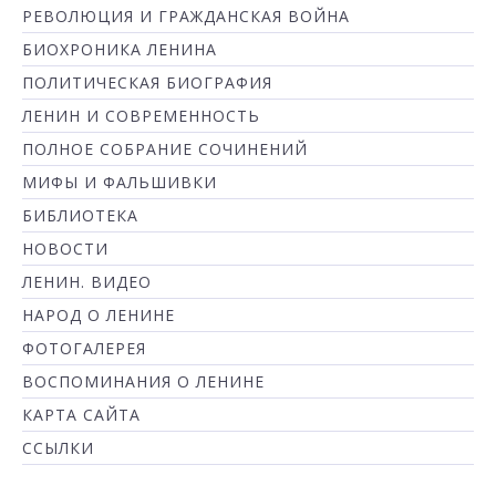
РЕВОЛЮЦИЯ И ГРАЖДАНСКАЯ ВОЙНА
БИОХРОНИКА ЛЕНИНА
ПОЛИТИЧЕСКАЯ БИОГРАФИЯ
ЛЕНИН И СОВРЕМЕННОСТЬ
ПОЛНОЕ СОБРАНИЕ СОЧИНЕНИЙ
МИФЫ И ФАЛЬШИВКИ
БИБЛИОТЕКА
НОВОСТИ
ЛЕНИН. ВИДЕО
НАРОД О ЛЕНИНЕ
ФОТОГАЛЕРЕЯ
ВОСПОМИНАНИЯ О ЛЕНИНЕ
КАРТА САЙТА
ССЫЛКИ