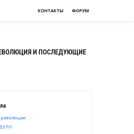
КОНТАКТЫ
ФОРУМ
II РЕВОЛЮЦИЯ И ПОСЛЕДУЮЩИЕ
ла
й революции
 ДЕЛО