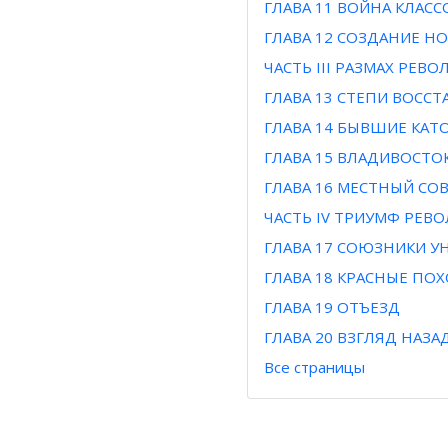
ГЛАВА 11 ВОЙНА КЛАСС
ГЛАВА 12 СОЗДАНИЕ Н
ЧАСТЬ III РАЗМАХ РЕВ
ГЛАВА 13 СТЕПИ ВОСС
ГЛАВА 14 БЫВШИЕ КА
ГЛАВА 15 ВЛАДИВОСТО
ГЛАВА 16 МЕСТНЫЙ СО
ЧАСТЬ IV ТРИУМФ РЕВ
ГЛАВА 17 СОЮЗНИКИ 
ГЛАВА 18 КРАСНЫЕ ПО
ГЛАВА 19 ОТЪЕЗД
ГЛАВА 20 ВЗГЛЯД НАЗА
Все страницы