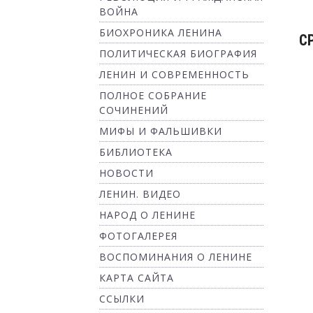
ВОЙНА
БИОХРОНИКА ЛЕНИНА
С
ПОЛИТИЧЕСКАЯ БИОГРАФИЯ
ЛЕНИН И СОВРЕМЕННОСТЬ
ПОЛНОЕ СОБРАНИЕ
СОЧИНЕНИЙ
МИФЫ И ФАЛЬШИВКИ
БИБЛИОТЕКА
НОВОСТИ
ЛЕНИН. ВИДЕО
НАРОД О ЛЕНИНЕ
ФОТОГАЛЕРЕЯ
ВОСПОМИНАНИЯ О ЛЕНИНЕ
КАРТА САЙТА
ССЫЛКИ