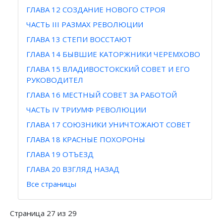
ГЛАВА 12 СОЗДАНИЕ НОВОГО СТРОЯ
ЧАСТЬ III РАЗМАХ РЕВОЛЮЦИИ
ГЛАВА 13 СТЕПИ ВОССТАЮТ
ГЛАВА 14 БЫВШИЕ КАТОРЖНИКИ ЧЕРЕМХОВО
ГЛАВА 15 ВЛАДИВОСТОКСКИЙ СОВЕТ И ЕГО
РУКОВОДИТЕЛ
ГЛАВА 16 МЕСТНЫЙ СОВЕТ ЗА РАБОТОЙ
ЧАСТЬ IV ТРИУМФ РЕВОЛЮЦИИ
ГЛАВА 17 СОЮЗНИКИ УНИЧТОЖАЮТ СОВЕТ
ГЛАВА 18 КРАСНЫЕ ПОХОРОНЫ
ГЛАВА 19 ОТЪЕЗД
ГЛАВА 20 ВЗГЛЯД НАЗАД
Все страницы
Страница 27 из 29