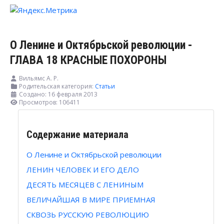
О Ленине и Октябрьской революции -
ГЛАВА 18 КРАСНЫЕ ПОХОРОНЫ
Вильямс А. Р.
Родительская категория:
Статьи
Создано: 16 февраля 2013
Просмотров: 106411
Содержание материала
О Ленине и Октябрьской революции
ЛЕНИН ЧЕЛОВЕК И ЕГО ДЕЛО
ДЕСЯТЬ МЕСЯЦЕВ С ЛЕНИНЫМ
ВЕЛИЧАЙШАЯ В МИРЕ ПРИЕМНАЯ
СКВОЗЬ РУССКУЮ РЕВОЛЮЦИЮ