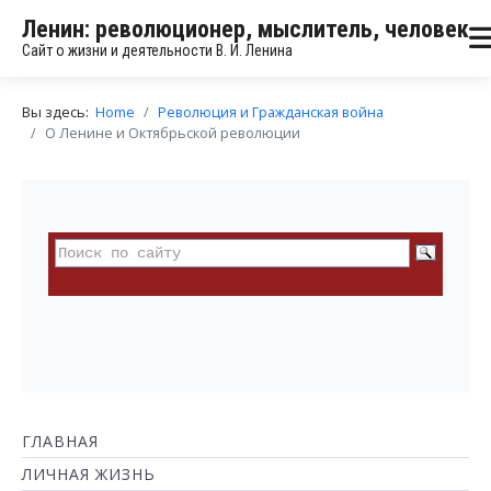
Ленин: революционер, мыслитель, человек
Сайт о жизни и деятельности В. И. Ленина
Вы здесь:
Home
Революция и Гражданская война
О Ленине и Октябрьской революции
ГЛАВНАЯ
ЛИЧНАЯ ЖИЗНЬ