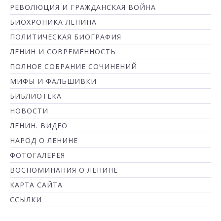
РЕВОЛЮЦИЯ И ГРАЖДАНСКАЯ ВОЙНА
БИОХРОНИКА ЛЕНИНА
ПОЛИТИЧЕСКАЯ БИОГРАФИЯ
ЛЕНИН И СОВРЕМЕННОСТЬ
ПОЛНОЕ СОБРАНИЕ СОЧИНЕНИЙ
МИФЫ И ФАЛЬШИВКИ
БИБЛИОТЕКА
НОВОСТИ
ЛЕНИН. ВИДЕО
НАРОД О ЛЕНИНЕ
ФОТОГАЛЕРЕЯ
ВОСПОМИНАНИЯ О ЛЕНИНЕ
КАРТА САЙТА
ССЫЛКИ